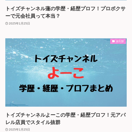
トイズチャンネル蓮の学歴・経歴プロフ！プロボクサ
ーで元会社員って本当？
2025年1月25日
未分類
トイズチャンネルよーこの学歴・経歴プロフ！元アパ
レル店員でスタイル抜群
2025年1月25日