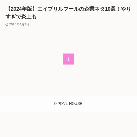
【2024年版】エイプリルフールの企業ネタ10選！やり
すぎで炎上も
2024年4月3日
1
©
PON‘s HOUSE.