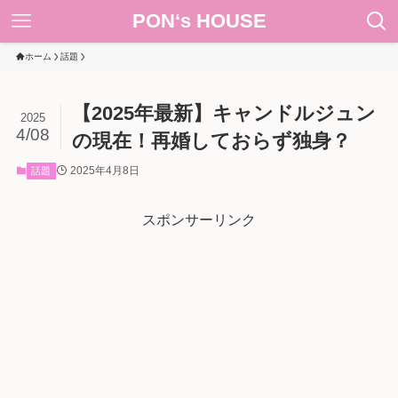
PON‘s HOUSE
ホーム
話題
【2025年最新】キャンドルジュン
2025
4/08
の現在！再婚しておらず独身？
2025年4月8日
話題
スポンサーリンク