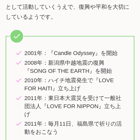
として活動していくうえで、復興や平和を大切に
しているようです。
2001年：『Candle Odyssey』を開始
2008年：新潟県中越地震の復興
『SONG OF THE EARTH』を開始
2010年：ハイチ地震発生で『LOVE
FOR HAITI』立ち上げ
2011年：東日本大震災を受けて一般社
団法人『LOVE FOR NIPPON』立ち上
げ
2011年：毎月11日、福島県で祈りの活
動をおこなう