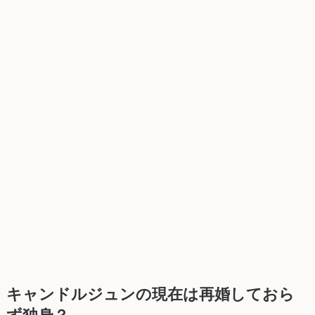
キャンドルジュンの現在は再婚しておら