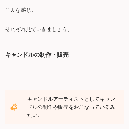
こんな感じ。
それぞれ見ていきましょう。
キャンドルの制作・販売
キャンドルアーティストとしてキャン
ドルの制作や販売をおこなっているみ
たい。