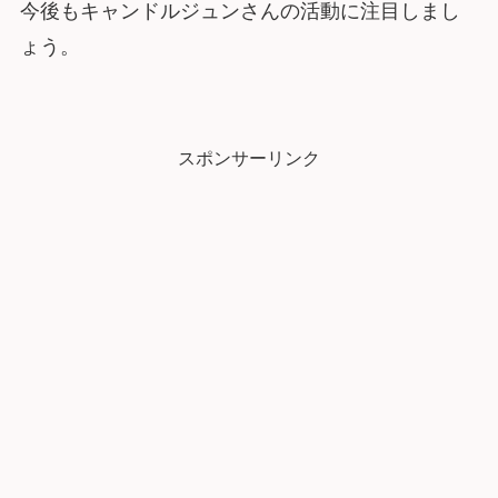
今後もキャンドルジュンさんの活動に注目しまし
ょう。
スポンサーリンク