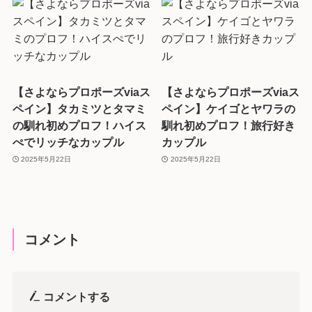
【さよならプロポーズviaス
【さよならプロポーズviaス
ペイン】タカミツとタマミ
ペイン】ケイゴとヤワラの
の馴れ初めプロフ！ハイス
馴れ初めプロフ！旅行好き
ぺでリッチなカップル
カップル
2025年5月22日
2025年5月22日
コメント
コメントする