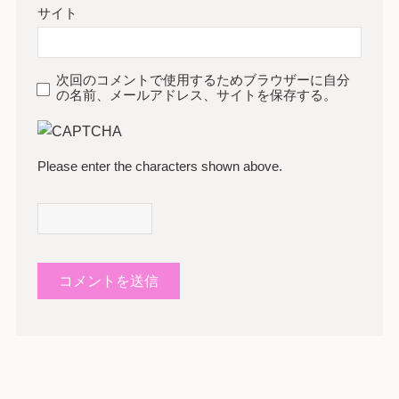
サイト
次回のコメントで使用するためブラウザーに自分
の名前、メールアドレス、サイトを保存する。
Please enter the characters shown above.