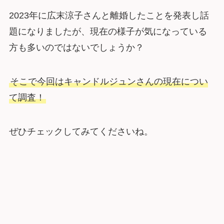
2023年に広末涼子さんと離婚したことを発表し話
題になりましたが、現在の様子が気になっている
方も多いのではないでしょうか？
そこで今回はキャンドルジュンさんの現在につい
て調査！
ぜひチェックしてみてくださいね。