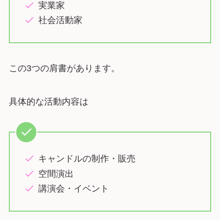
実業家
社会活動家
この3つの肩書があります。
具体的な活動内容は
キャンドルの制作・販売
空間演出
講演会・イベント