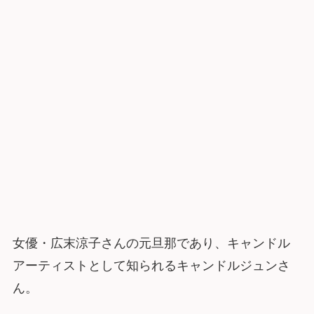
女優・広末涼子さんの元旦那であり、キャンドル
アーティストとして知られるキャンドルジュンさ
ん。