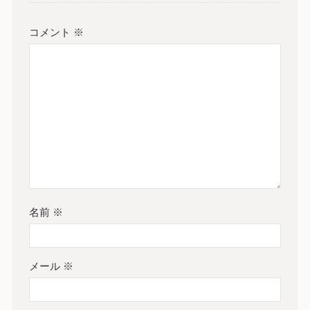
コメント
※
名前
※
メール
※