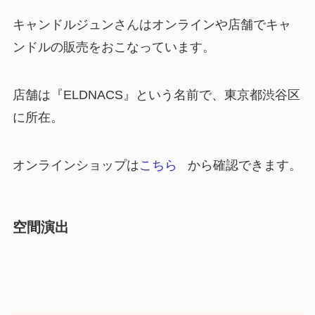
キャンドルジュンさんはオンラインや店舗でキャ
ンドルの販売をおこなっています。
店舗は『ELDNACS』という名前で、東京都渋谷区
に所在。
オンラインショップは
こちら
から確認できます。
空間演出