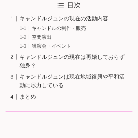
目次
キャンドルジュンの現在の活動内容
キャンドルの制作・販売
空間演出
講演会・イベント
キャンドルジュンの現在は再婚しておらず
独身？
キャンドルジュンは現在地域復興や平和活
動に尽力している
まとめ