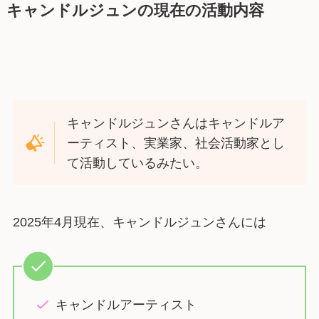
キャンドルジュンの現在の活動内容
キャンドルジュンさんはキャンドルア
ーティスト、実業家、社会活動家とし
て活動しているみたい。
2025年4月現在、キャンドルジュンさんには
キャンドルアーティスト