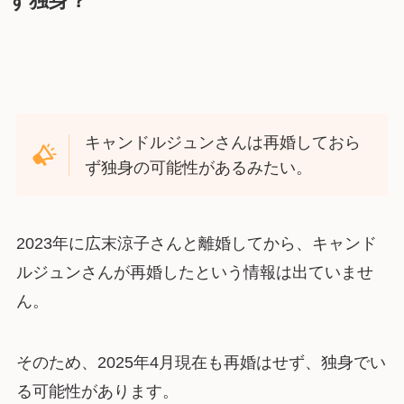
ず独身？
キャンドルジュンさんは再婚しておら
ず独身の可能性があるみたい。
2023年に広末涼子さんと離婚してから、キャンド
ルジュンさんが再婚したという情報は出ていませ
ん。
そのため、2025年4月現在も再婚はせず、独身でい
る可能性があります。