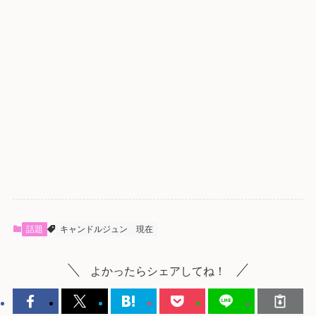
話題
キャンドルジュン
現在
よかったらシェアしてね！