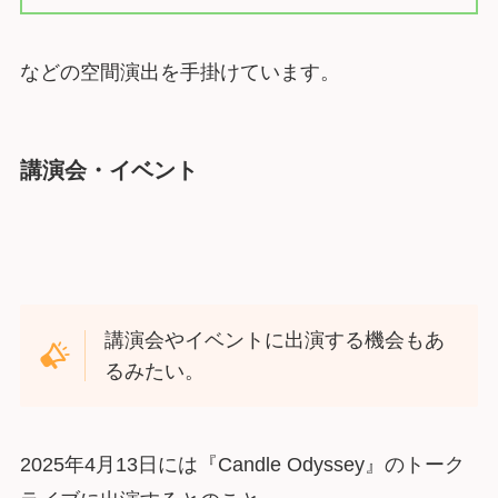
などの空間演出を手掛けています。
講演会・イベント
講演会やイベントに出演する機会もあ
るみたい。
2025年4月13日には『Candle Odyssey』のトーク