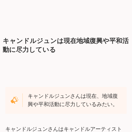
キャンドルジュンは現在地域復興や平和活
動に尽力している
キャンドルジュンさんは現在、地域復
興や平和活動に尽力しているみたい。
キャンドルジュンさんはキャンドルアーティスト