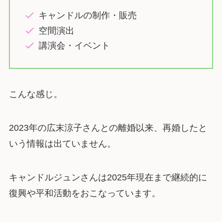
キャンドルの制作・販売
空間演出
講演会・イベント
こんな感じ。
2023年の広末涼子さんとの離婚以来、再婚したと
いう情報は出ていません。
キャンドルジュンさんは2025年現在まで継続的に
復興や平和活動をおこなっています。