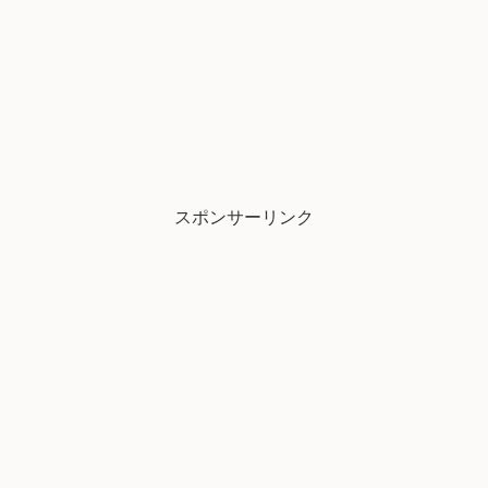
スポンサーリンク