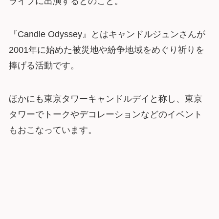
ライブに出演するとのこと。
『Candle Odyssey』とはキャンドルジュンさんが
2001年に始めた被災地や紛争地域をめぐり祈りを
捧げる活動です。
ほかにも東京タワーキャンドルデイと称し、東京
タワーでトークやデコレーションなどのイベント
もおこなっています。