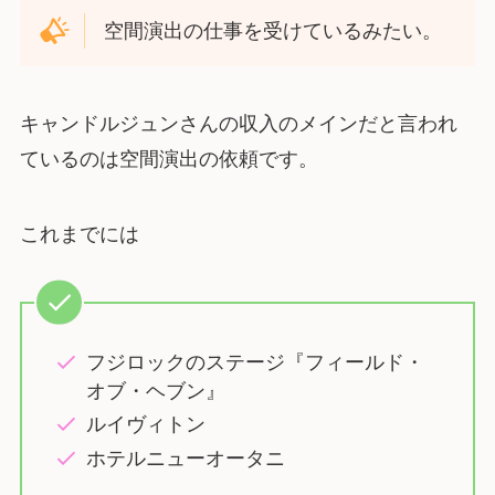
空間演出の仕事を受けているみたい。
キャンドルジュンさんの収入のメインだと言われ
ているのは空間演出の依頼です。
これまでには
フジロックのステージ『フィールド・
オブ・ヘブン』
ルイヴィトン
ホテルニューオータニ