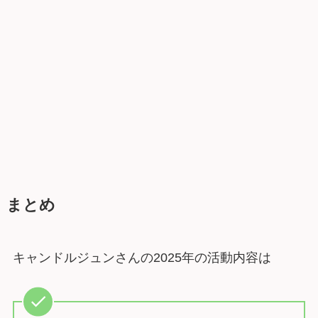
まとめ
キャンドルジュンさんの2025年の活動内容は