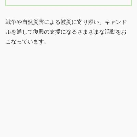
戦争や自然災害による被災に寄り添い、キャンド
ルを通して復興の支援になるさまざまな活動をお
こなっています。