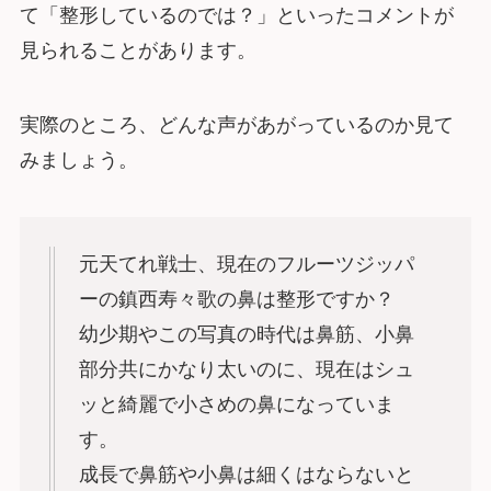
て「整形しているのでは？」といったコメントが
見られることがあります。
実際のところ、どんな声があがっているのか見て
みましょう。
元天てれ戦士、現在のフルーツジッパ
ーの鎮西寿々歌の鼻は整形ですか？
幼少期やこの写真の時代は鼻筋、小鼻
部分共にかなり太いのに、現在はシュ
ッと綺麗で小さめの鼻になっていま
す。
成長で鼻筋や小鼻は細くはならないと