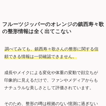
フルーツジッパーのオレンジの鎮西寿々歌
の整形情報は全く出てこない
調べてみても、鎮西寿々歌さんの整形に関する信
頼できる情報は一切確認できません。
成長やメイクによる変化や体重の変動で顔立ちが
印象的に見えるだけで、ファンやメディアからも
ナチュラルな美しさとして評価されています。
そのため、整形の噂は根拠のない憶測に過ぎない