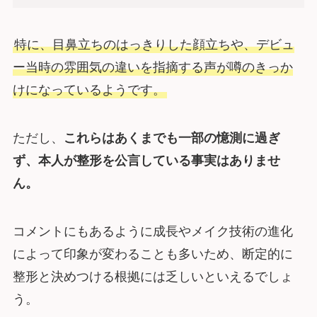
特に、目鼻立ちのはっきりした顔立ちや、デビュ
ー当時の雰囲気の違いを指摘する声が噂のきっか
けになっているようです。
ただし、
これらはあくまでも一部の憶測に過ぎ
ず、本人が整形を公言している事実はありませ
ん。
コメントにもあるように成長やメイク技術の進化
によって印象が変わることも多いため、断定的に
整形と決めつける根拠には乏しいといえるでしょ
う。