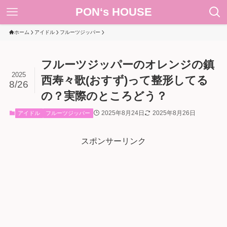
PON‘s HOUSE
ホーム
アイドル
フルーツジッパー
フルーツジッパーのオレンジの鎮
2025
西寿々歌(おすず)って整形してる
8/26
の？実際のところどう？
2025年8月24日
2025年8月26日
アイドル
フルーツジッパー
スポンサーリンク