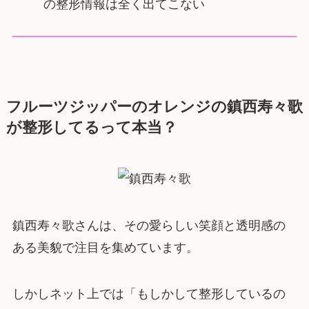
の整形情報は全く出てこない
フルーツジッパーのオレンジの鎮西寿々歌
が整形してるって本当？
鎮西寿々歌さんは、その愛らしい笑顔と透明感の
ある美貌で注目を集めています。
しかしネット上では「もしかして整形しているの