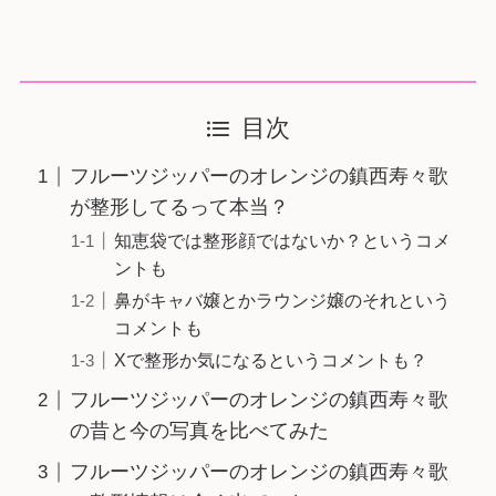
目次
フルーツジッパーのオレンジの鎮西寿々歌
が整形してるって本当？
知恵袋では整形顔ではないか？というコメ
ントも
鼻がキャバ嬢とかラウンジ嬢のそれという
コメントも
Xで整形か気になるというコメントも？
フルーツジッパーのオレンジの鎮西寿々歌
の昔と今の写真を比べてみた
フルーツジッパーのオレンジの鎮西寿々歌