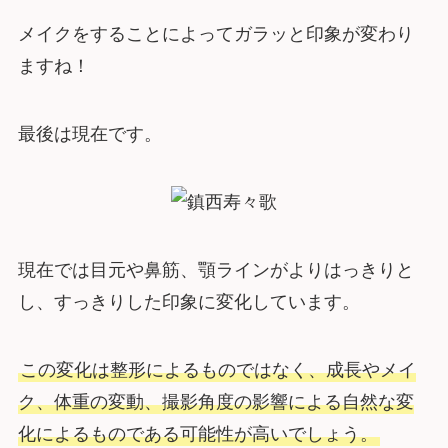
メイクをすることによってガラッと印象が変わり
ますね！
最後は現在です。
現在では目元や鼻筋、顎ラインがよりはっきりと
し、すっきりした印象に変化しています。
この変化は整形によるものではなく、成長やメイ
ク、体重の変動、撮影角度の影響による自然な変
化によるものである可能性が高いでしょう。