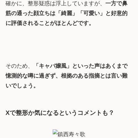
確かに、整形疑惑は浮上していますが、
一方で鼻
筋の通った顔立ちは「綺麗」「可愛い」と好意的
に評価されることがほとんどです。
そのため、
「キャバ嬢風」といった声はあくまで
憶測的な噂に過ぎず、根拠のある指摘とは言い難
いでしょう。
Xで整形か気になるというコメントも？