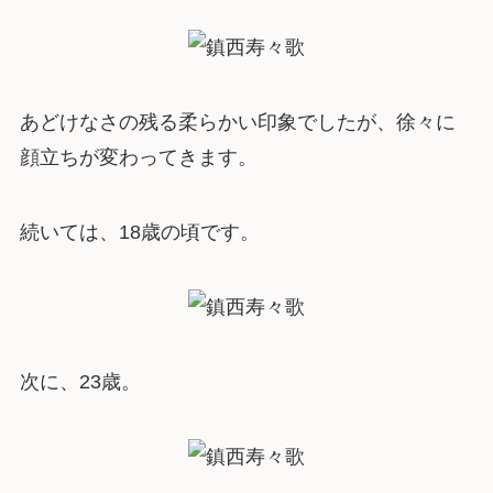
あどけなさの残る柔らかい印象でしたが、徐々に
顔立ちが変わってきます。
続いては、18歳の頃です。
次に、23歳。