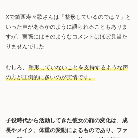
Xで鎮西寿々歌さんは「整形しているのでは？」と
いった声があるかのように語られることもありま
すが、実際にはそのようなコメントはほぼ見当た
りませんでした。
むしろ、
整形していないことを支持するような声
の方が圧倒的に多いのが実情です。
子役時代から活動してきた彼女の顔の変化は、成
長やメイク、体重の変動によるものであり、ファ