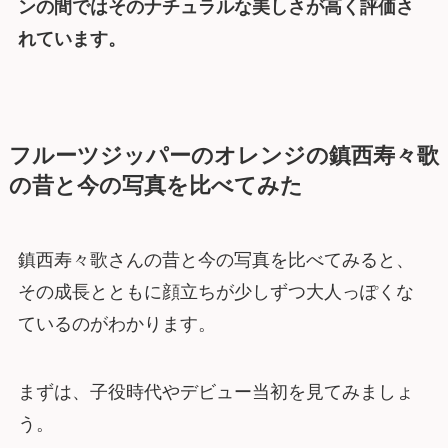
ンの間ではそのナチュラルな美しさが高く評価さ
れています。
フルーツジッパーのオレンジの鎮西寿々歌
の昔と今の写真を比べてみた
鎮西寿々歌さんの昔と今の写真を比べてみると、
その成長とともに顔立ちが少しずつ大人っぽくな
ているのがわかります。
まずは、子役時代やデビュー当初を見てみましょ
う。