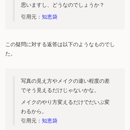
思いますし、どうなのでしょうか？
引用元：
知恵袋
この疑問に対する返答は以下のようなものでし
た。
写真の見え方やメイクの違い程度の差
でそう見えるだけじゃないかな。
メイクのやり方変えるだけでだいぶ変
わるから。
引用元：
知恵袋