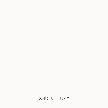
スポンサーリンク