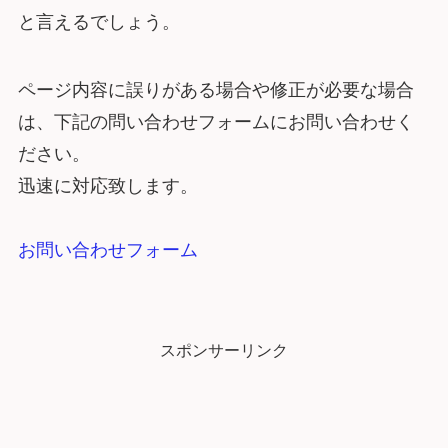
と言えるでしょう。
ページ内容に誤りがある場合や修正が必要な場合
は、下記の問い合わせフォームにお問い合わせく
ださい。
迅速に対応致します。
お問い合わせフォーム
スポンサーリンク