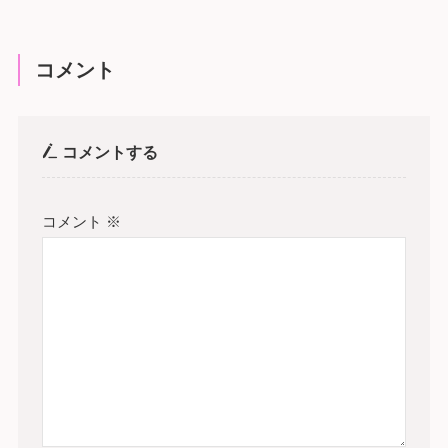
コメント
コメントする
コメント
※