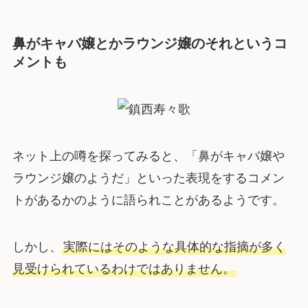
鼻がキャバ嬢とかラウンジ嬢のそれというコ
メントも
ネット上の噂を探ってみると、「鼻がキャバ嬢や
ラウンジ嬢のようだ」といった表現をするコメン
トがあるかのように語られことがあるようです。
しかし、
実際にはそのような具体的な指摘が多く
見受けられているわけではありません。