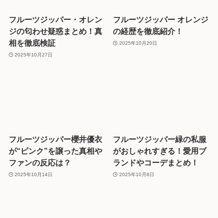
フルーツジッパー・オレン
フルーツジッパー オレンジ
ジの匂わせ疑惑まとめ！真
の経歴を徹底紹介！
相を徹底検証
2025年10月20日
2025年10月27日
フルーツジッパー櫻井優衣
フルーツジッパー緑の私服
が“ピンク”を譲った真相や
がおしゃれすぎる！愛用ブ
ファンの反応は？
ランドやコーデまとめ！
2025年10月14日
2025年10月8日