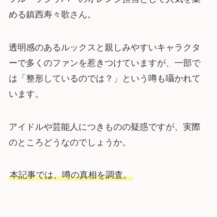
める鎮西寿々歌さん。
透明感のあるルックスと親しみやすいキャラクタ
ーで多くのファンを惹きつけていますが、一部で
は「整形しているのでは？」という噂も囁かれて
います。
アイドルや芸能人につきものの疑惑ですが、実際
のところどうなのでしょうか。
本記事では、噂の真相を調査。