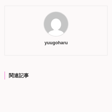
yuugoharu
関連記事