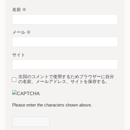
名前
※
メール
※
サイト
次回のコメントで使用するためブラウザーに自分
の名前、メールアドレス、サイトを保存する。
Please enter the characters shown above.