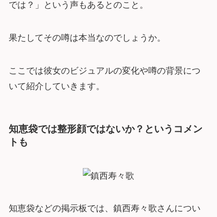
では？」という声もあるとのこと。
果たしてその噂は本当なのでしょうか。
ここでは彼女のビジュアルの変化や噂の背景につ
いて紹介していきます。
知恵袋では整形顔ではないか？というコメン
トも
知恵袋などの掲示板では、鎮西寿々歌さんについ