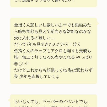
金指くん悲しいし寂しいよーでも動画みた
ら時折笑顔も見えて前向きな対処なのかな
受け入れるの難しい…
だって7年も見てきたんだから！泣く
金指くんのラップもアクロも煽りも美貌も
唯一無二で無くなるの悔やまれる やっぱり
悲しい!!
だけどこれからも頑張ってね 私は変わらず
美 少年を応援していくよ
らいじんでも、ラッパーのイベントでも、