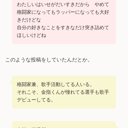
わたしいはいせがだいすきだから やめて
格闘家になってもラッパーになっても大好
きだけどな
自分の好きなことをすきなだけ突き詰めて
ほしいけどね
このような投稿をしていたんだとか。
格闘家兼、歌手活動してる人いる。
それこそ、金指くんが憧れてる選手も歌手
デビューしてる。