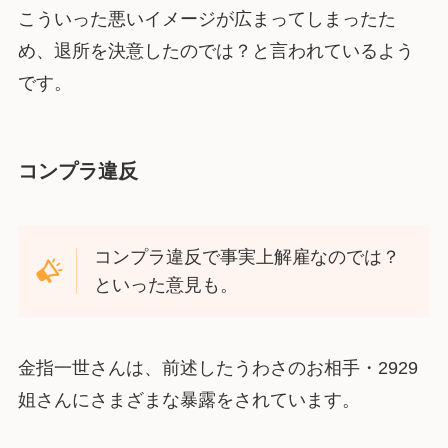
こういった悪いイメージが広まってしまったた
め、退所を決意したのでは？と言われているよう
です。
コンプラ違反
コンプラ違反で事実上解雇なのでは？
といった意見も。
金指一世さんは、前述したうわさのお相手・2929
姐さんにさまざまな暴露をされています。