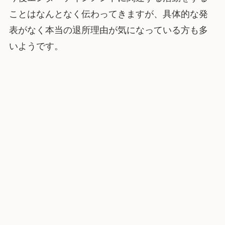
ことはなんとなく伝わってきますが、具体的な発
表がなく本当の退所理由が気になっている方も多
いようです。