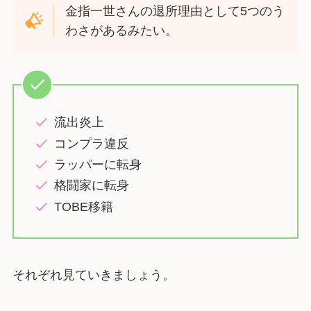
金指一世さんの退所理由として5つのう
わさがあるみたい。
流出炎上
コンプラ違反
ラッパーに転身
格闘家に転身
TOBE移籍
それぞれ見ていきましょう。