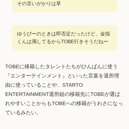
その言いがかりは草
ゆうぴーのときは即否定だったけど、金指
くんは濁してるからTOBE行きそうだねー
TOBEに移籍したタレントたちがひんぱんに使う
『エンターテインメント』といった言葉を退所理
由に使っていることや、STARTO
ENTERTAINMENT退所組の移籍先にTOBEが選ば
れやすいことからもTOBEへの移籍がうわさになっ
ているみたい。