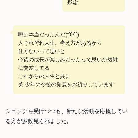
残念
噂は本当だったんだ(*꒦ິ³꒦ີ)
人それぞれ人生、考え方があるから
仕方ないって思いと
今後の成長が楽しみだったって思いが複雑
に交差してる
これからの人生と共に
美 少年の今後の発展をお祈りしています
ショックを受けつつも、新たな活動を応援してい
る方が多数見られました。