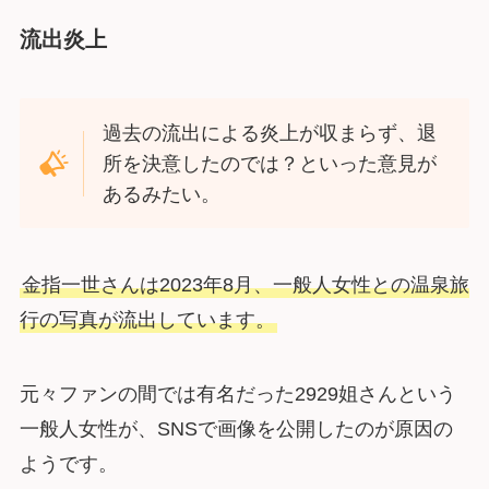
流出炎上
過去の流出による炎上が収まらず、退
所を決意したのでは？といった意見が
あるみたい。
金指一世さんは2023年8月、一般人女性との温泉旅
行の写真が流出しています。
元々ファンの間では有名だった2929姐さんという
一般人女性が、SNSで画像を公開したのが原因の
ようです。