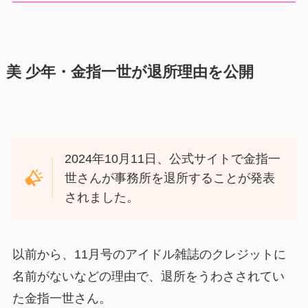
美 少年・金指一世が退所理由を公開
2024年10月11日、公式サイトで金指一
世さんが事務所を退所することが発表
されました。
以前から、11月号のアイドル雑誌のクレジットに
名前がないなどの理由で、退所をうわさされてい
た金指一世さん。