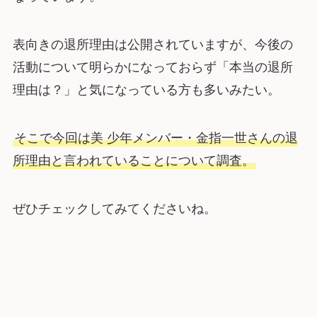
表向きの退所理由は公開されていますが、今後の
活動について明らかになっておらず「本当の退所
理由は？」と気になっている方も多いみたい。
そこで今回は美 少年メンバー・金指一世さんの退
所理由と言われていることについて調査。
ぜひチェックしてみてくださいね。