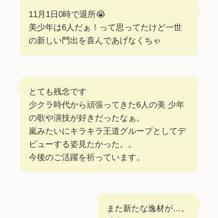
11月1日0時で退所😭
美少年は6人だぁ！って思ってたけど一世
の新しい門出を喜んであげなくちゃ
とても残念です
少クラ時代から頑張ってきた6人の美 少年
の歌や演技が好きだったなぁ。
嵐みたいにキラキラ王道グループとしてデ
ビューする姿見たかった。。
今後のご活躍を祈っています。
また新たな逸材が…。