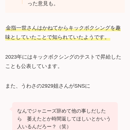
った意見も。
金指一世さんはかねてからキックボクシングを趣
味としていたことで知られていたようです。
2023年にはキックボクシングのテストで昇給した
ことも公表しています。
また、うわさの2929姐さんがSNSに
なんでジャニーズ辞めて他の事しだした
ら 萎えたとか時間返してほしいとかいう
人いるんだろー？（笑）