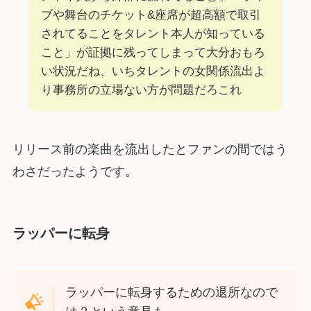
ブや舞台のチケット&座席が超高額で取引
されてることをタレント本人が知っている
こと」が証拠に残ってしまって大分おもろ
い状況だね、いちタレントの女関係流出よ
り事務所の立場ない方が問題だろこれ
リリース前の楽曲を流出したとファンの間ではう
わさだったようです。
ラッパーに転身
ラッパーに転身するための退所なので