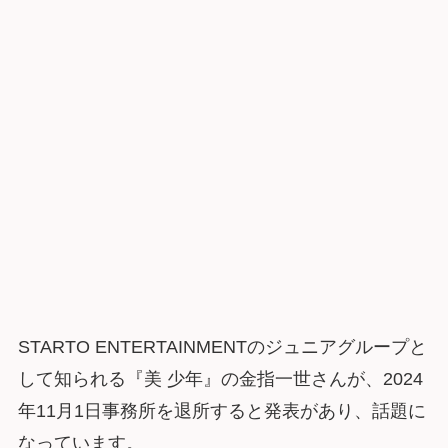
STARTO ENTERTAINMENTのジュニアグループと
して知られる『美 少年』の金指一世さんが、2024
年11月1日事務所を退所すると発表があり、話題に
なっています。