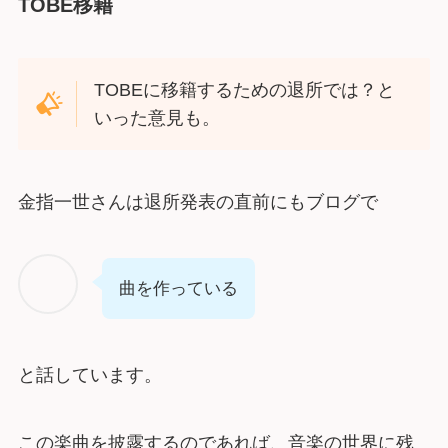
TOBE移籍
TOBEに移籍するための退所では？と
いった意見も。
金指一世さんは退所発表の直前にもブログで
曲を作っている
と話しています。
この楽曲を披露するのであれば、音楽の世界に残