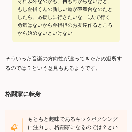
それ以外なのかも、何もわからないけど、
もし金指くんの新しい道が表舞台なのだと
したら、応援しに行きたいな 1人で行く
勇気はないから金指担のお友達作るところ
から始めないといけない
そういった音楽の方向性が違ってきたため退所す
るのでは？という意見もあるようです。
格闘家に転身
もともと趣味であるキックボクシング
に注力し、格闘家になるのでは？とい