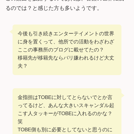
るのでは？と感じた方も多いようです。
今後も引き続きエンターテイメントの世界
に身を置くって、他所での活動をわざわざ
ここの事務所のブログに載せてたの？
移籍先が移籍先ならバリ嫌われるけど大丈
夫？
金指担はTOBEに対してとらないでとか言
ってるけど、あんな大きいスキャンダル起
こす人タッキーがTOBEに入れるのかな？
笑
TOBE側も別に必要としてないと思うのに