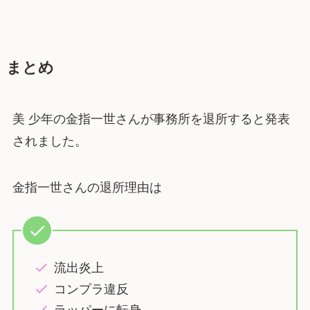
まとめ
美 少年の金指一世さんが事務所を退所すると発表
されました。
金指一世さんの退所理由は
流出炎上
コンプラ違反