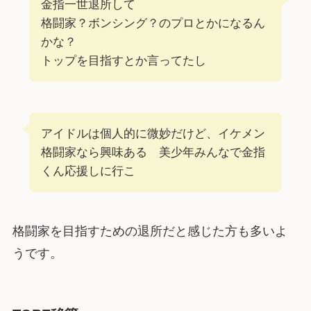
金指一世退所して
格闘家？ボンシング？のプロとかになるん
かな？
トップを目指すとか言ってたし
アイドルは個人的に微妙だけど、イケメン
格闘家なら興味ある 美少年みんなで金指
くん応援しに行こ
格闘家を目指すための退所だと感じた方も多いよ
うです。