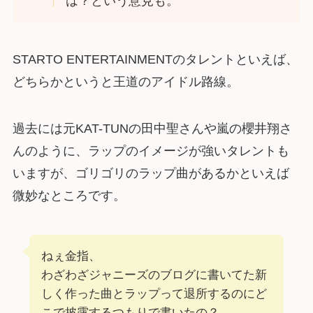
は？という意見も。
STARTO ENTERTAINMENTのタレントといえば、
どちらかというと王道のアイドル路線。
過去には元KAT-TUNの田中聖さんや嵐の櫻井翔さ
んのように、ラップのイメージが強いタレントも
いますが、ゴリゴリのラップ曲があるかといえば
微妙なところです。
ねぇ金指、
わざわざジャニーズのブログに書いてた新
しく作った曲とラップって退所するのにど
こで披露するつもりで書いたの？