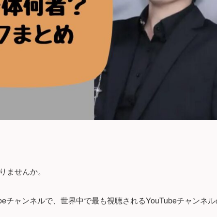
りませんか。
Tubeチャンネルで、世界中で最も視聴されるYouTubeチャン