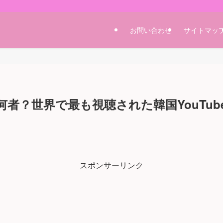
お問い合わせ
サイトマッ
は何者？世界で最も視聴された韓国YouTu
スポンサーリンク