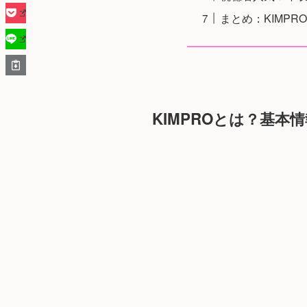
まとめ：KIMPR
KIMPROとは？基本