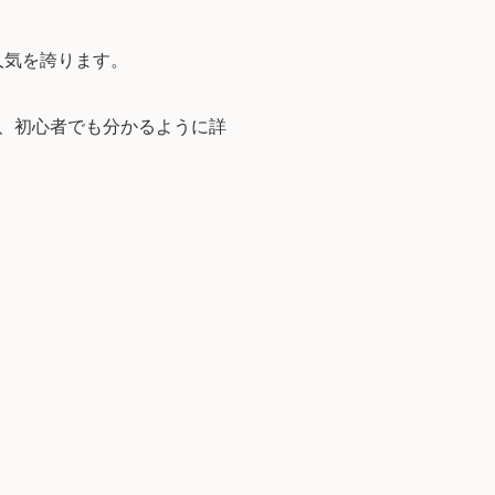
人気を誇ります。
で、初心者でも分かるように詳