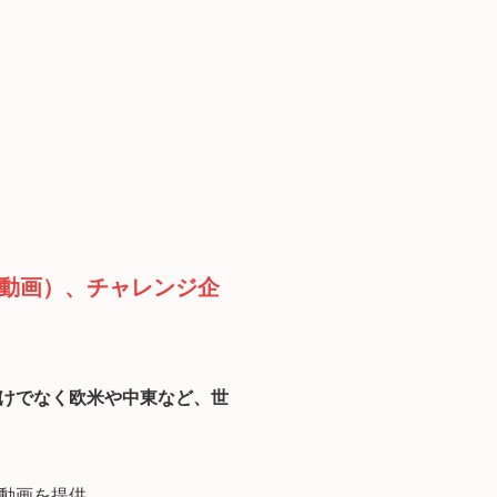
動画）、チャレンジ企
けでなく欧米や中東など、世
動画を提供。