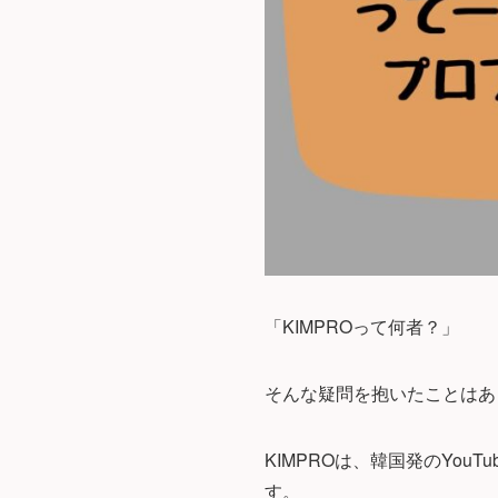
「KIMPROって何者？」
そんな疑問を抱いたことはあ
KIMPROは、韓国発のYou
す。