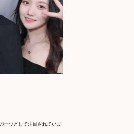
ネルの一つとして注目されていま