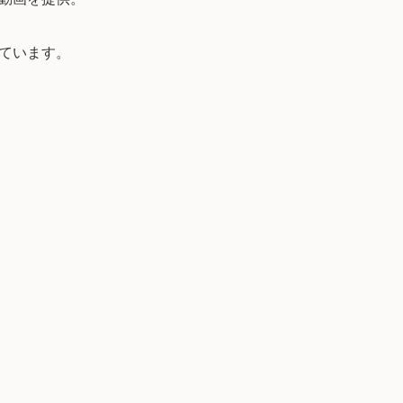
ています。