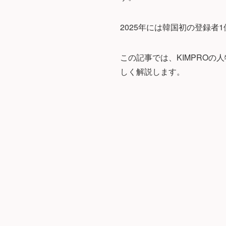
2025年には韓国初の登録
この記事では、KIMPRO
しく解説します。