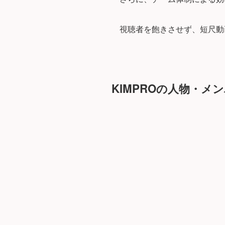
視聴者を飽きさせず、短尺動
KIMPROの人物・メ