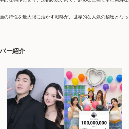
画の特性を最大限に活かす戦略が、世界的な人気の秘密となっ
ンバー紹介