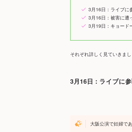
3月16日：ライブ
3月16日：被害に
3月19日：キョー
それぞれ詳しく見ていきまし
3月16日：ライブに
大阪公演で妊婦で