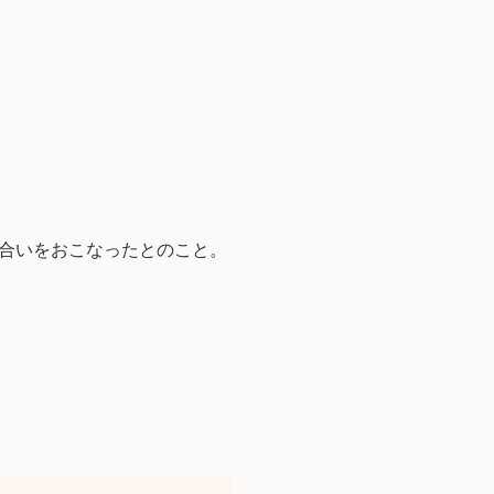
合いをおこなったとのこと。