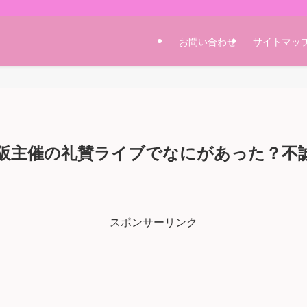
お問い合わせ
サイトマッ
阪主催の礼賛ライブでなにがあった？不
スポンサーリンク