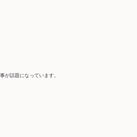
出来事が話題になっています。