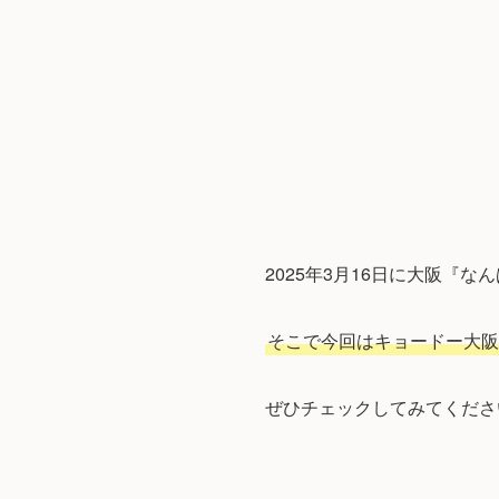
2025年3月16日に大阪『
そこで今回はキョードー大阪
ぜひチェックしてみてくださ