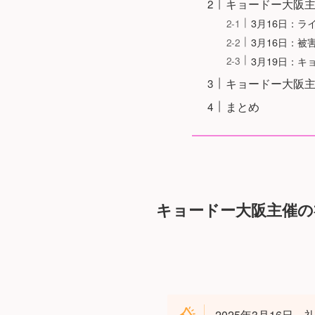
キョードー大阪
3月16日：
3月16日：
3月19日：
キョードー大阪
まとめ
キョードー大阪主催の
2025年3月16日