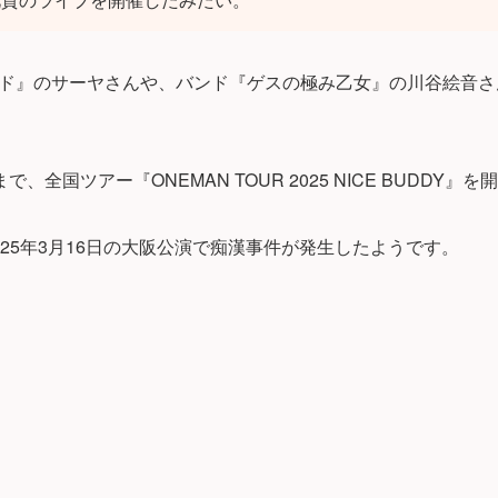
ド』のサーヤさんや、バンド『ゲスの極み乙女』の川谷絵音さ
まで、全国ツアー『ONEMAN TOUR 2025 NICE BUDDY
25年3月16日の大阪公演で痴漢事件が発生したようです。