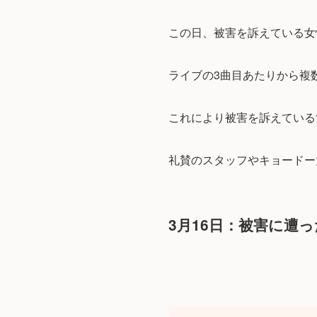
この日、被害を訴えている女
ライブの3曲目あたりから複
これにより被害を訴えている
礼賛のスタッフやキョードー
3月16日：被害に遭