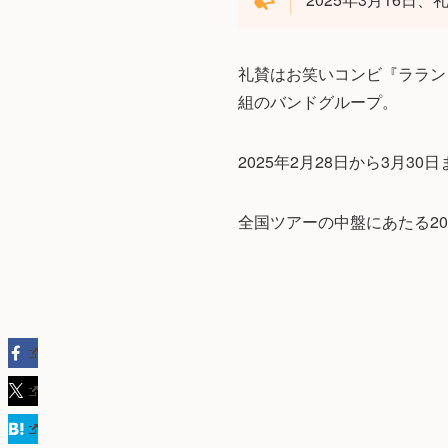
礼賛はお笑いコンビ『ララン
組のバンドグループ。
2025年2月28日から3月30日
全国ツアーの中盤にあたる20