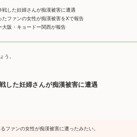
に参戦した妊婦さんが痴漢被害に遭遇
遭ったファンの女性が痴漢被害をXで報告
ドー大阪・キョードー関西が報告
ょう。
参戦した妊婦さんが痴漢被害に遭遇
あるファンの女性が痴漢被害に遭ったみたい。