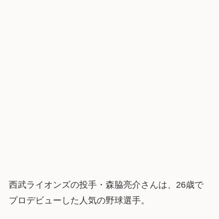
西武ライオンズの投手・森脇亮介さんは、26歳で
プロデビューした人気の野球選手。