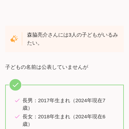
森脇亮介さんには3人の子どもがいるみ
たい。
子どもの名前は公表していませんが
長男：2017年生まれ（2024年現在7
歳）
長女：2018年生まれ（2024年現在6
歳）