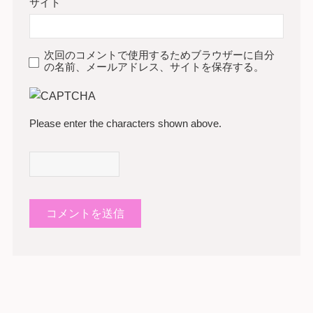
サイト
次回のコメントで使用するためブラウザーに自分
の名前、メールアドレス、サイトを保存する。
Please enter the characters shown above.