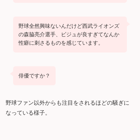
野球全然興味ないんだけど西武ライオンズ
の森脇亮介選手、ビジュが良すぎてなんか
性癖に刺さるものを感じています。
俳優ですか？
野球ファン以外からも注目をされるほどの騒ぎに
なっている様子。