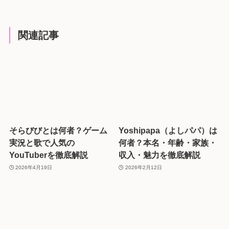
関連記事
そらびびとは何者？ゲーム
Yoshipapa（よしパパ）は
実況と歌で人気の
何者？本名・年齢・家族・
YouTuberを徹底解説
収入・魅力を徹底解説
2026年4月19日
2026年2月12日