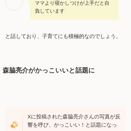
ママより寝かしつけが上手だと自
負しています
と話しており、子育てにも積極的なのでしょう。
森脇亮介がかっこいいと話題に
Xに投稿された森脇亮介さんの写真が反
響を呼び、かっこいい！と話題になっ