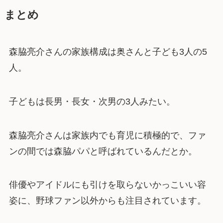
まとめ
森脇亮介さんの家族構成は奥さんと子ども3人の5
人。
子どもは長男・長女・次男の3人みたい。
森脇亮介さんは家族内でも育児に積極的で、ファ
ンの間では森脇パパと呼ばれているんだとか。
俳優やアイドルにも引けを取らないかっこいい容
姿に、野球ファン以外からも注目されています。