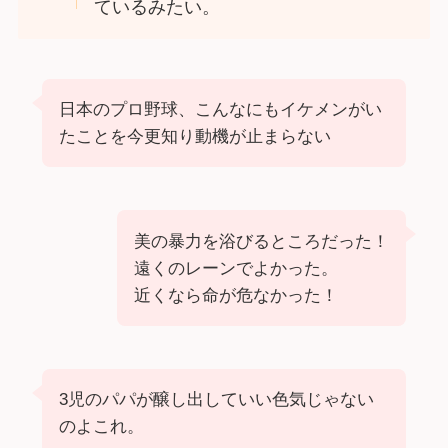
ているみたい。
日本のプロ野球、こんなにもイケメンがい
たことを今更知り動機が止まらない
美の暴力を浴びるところだった！
遠くのレーンでよかった。
近くなら命が危なかった！
3児のパパが醸し出していい色気じゃない
のよこれ。