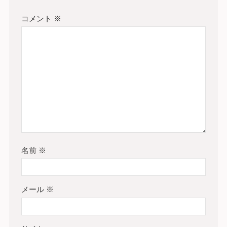
コメント
※
名前
※
メール
※