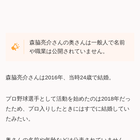
森脇亮介さんの奥さんは一般人で名前
や職業は公開されていません。
森脇亮介さんは2016年、当時24歳で結婚。
プロ野球選手として活動を始めたのは2018年だっ
たため、プロ入りしたときにはすでに結婚してい
たみたい。
奥さんの名前や年齢などは公表されていません