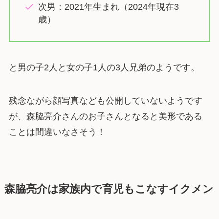
次男：2021年生まれ（2024年現在3
歳）
と男の子2人と女の子1人の3人兄弟のようです。
残念ながら顔写真なども公開していないようです
が、森脇亮介さんのお子さんとなると美形である
ことは間違いなさそう！
森脇亮介は家族内で育児もこなすイクメン