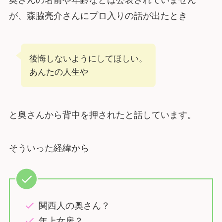
が、森脇亮介さんにプロ入りの話が出たとき
後悔しないようにしてほしい。
あんたの人生や
と奥さんから背中を押されたと話しています。
そういった経緯から
関西人の奥さん？
年上女房？