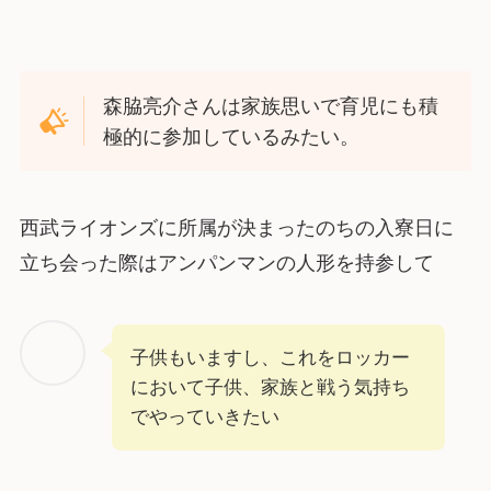
森脇亮介さんは家族思いで育児にも積
極的に参加しているみたい。
西武ライオンズに所属が決まったのちの入寮日に
立ち会った際はアンパンマンの人形を持参して
子供もいますし、これをロッカー
において子供、家族と戦う気持ち
でやっていきたい