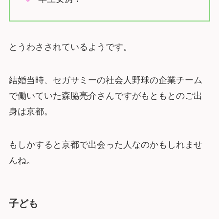
とうわさされているようです。
結婚当時、セガサミーの社会人野球の企業チーム
で働いていた森脇亮介さんですがもともとのご出
身は京都。
もしかすると京都で出会った人なのかもしれませ
んね。
子ども