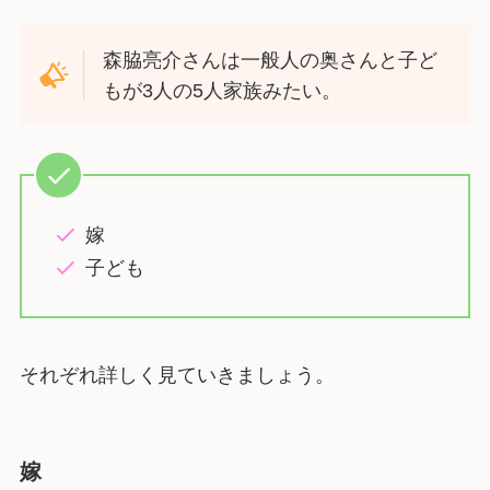
森脇亮介さんは一般人の奥さんと子ど
もが3人の5人家族みたい。
嫁
子ども
それぞれ詳しく見ていきましょう。
嫁