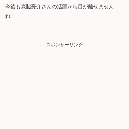
今後も森脇亮介さんの活躍から目が離せません
ね！
スポンサーリンク