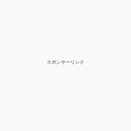
スポンサーリンク