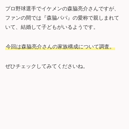
プロ野球選手でイケメンの森脇亮介さんですが、
ファンの間では『森脇パパ』の愛称で親しまれて
いて、結婚して子どもがいるようです。
今回は森脇亮介さんの家族構成について調査。
ぜひチェックしてみてくださいね。