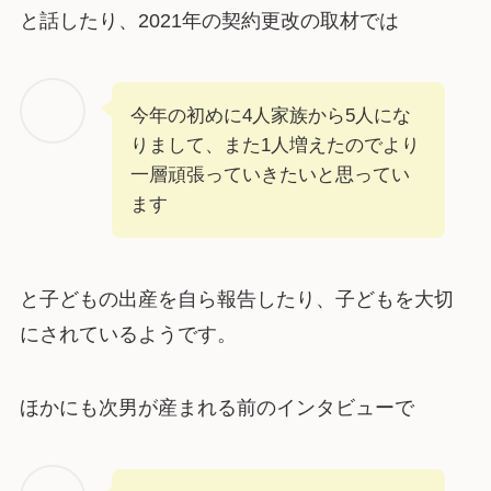
と話したり、2021年の契約更改の取材では
今年の初めに4人家族から5人にな
りまして、また1人増えたのでより
一層頑張っていきたいと思ってい
ます
と子どもの出産を自ら報告したり、子どもを大切
にされているようです。
ほかにも次男が産まれる前のインタビューで