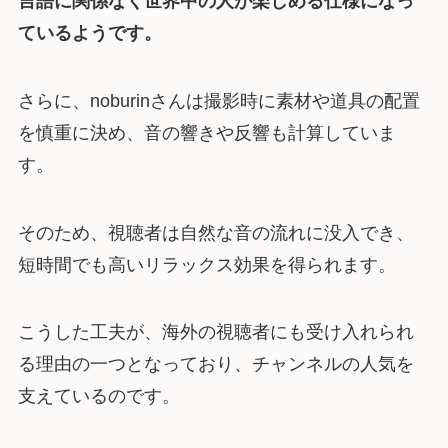
言語に関係なく世界中の人が楽しめる仕様になっ
ているようです。
さらに、noburinさんは撮影時に素材や道具の配置
を慎重に決め、音の響きや反響も計算していま
す。
そのため、視聴者は自然な音の流れに没入でき、
短時間でも高いリラックス効果を得られます。
こうした工夫が、海外の視聴者にも受け入れられ
る理由の一つとなっており、チャンネルの人気を
支えているのです。