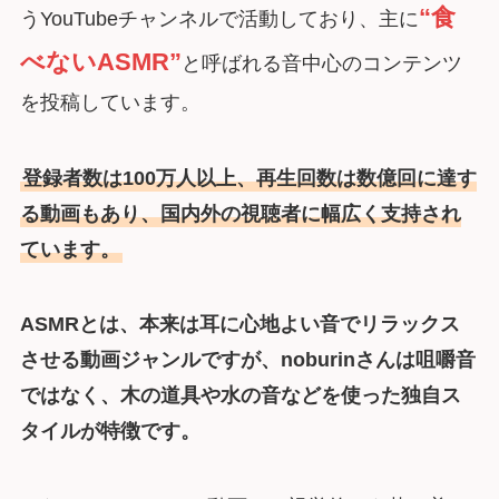
“食
うYouTubeチャンネルで活動しており、主に
べないASMR”
と呼ばれる音中心のコンテンツ
を投稿しています。
登録者数は100万人以上、再生回数は数億回に達す
る動画もあり、国内外の視聴者に幅広く支持され
ています。
ASMRとは、本来は耳に心地よい音でリラックス
させる動画ジャンルですが、noburinさんは咀嚼音
ではなく、木の道具や水の音などを使った独自ス
タイルが特徴です。