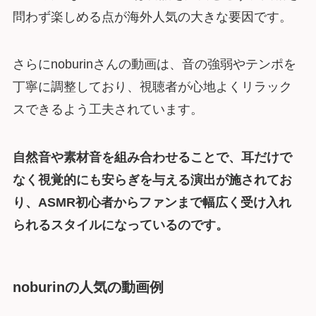
問わず楽しめる点が海外人気の大きな要因です。
さらにnoburinさんの動画は、音の強弱やテンポを
丁寧に調整しており、視聴者が心地よくリラック
スできるよう工夫されています。
自然音や素材音を組み合わせることで、耳だけで
なく視覚的にも安らぎを与える演出が施されてお
り、ASMR初心者からファンまで幅広く受け入れ
られるスタイルになっているのです。
noburinの人気の動画例