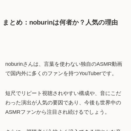
まとめ：noburinは何者か？人気の理由
noburinさんは、言葉を使わない独自のASMR動画
で国内外に多くのファンを持つYouTuberです。
短尺でリピート視聴されやすい構成や、音にこだ
わった演出が人気の要因であり、今後も世界中の
ASMRファンから注目され続けるでしょう。