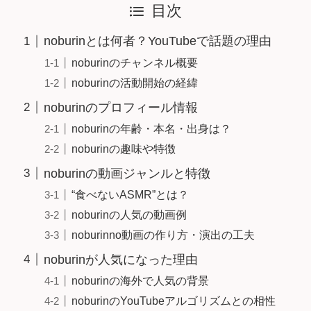
目次
noburinとは何者？YouTubeで話題の理由
noburinのチャンネル概要
noburinの活動開始の経緯
noburinのプロフィール情報
noburinの年齢・本名・出身は？
noburinの趣味や特徴
noburinの動画ジャンルと特徴
“食べないASMR”とは？
noburinの人気の動画例
noburinno動画の作り方・演出の工夫
noburinが人気になった理由
noburinの海外で人気の背景
noburinのYouTubeアルゴリズムとの相性