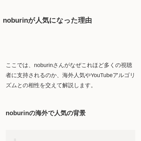
noburinが人気になった理由
ここでは、noburinさんがなぜこれほど多くの視聴
者に支持されるのか、海外人気やYouTubeアルゴリ
ズムとの相性を交えて解説します。
noburinの海外で人気の背景