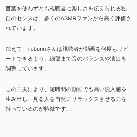
言葉を使わずとも視聴者に楽しさを伝えられる独
自のセンスは、多くのASMRファンから高く評価さ
れています。
加えて、noburinさんは視聴者が動画を何度もリピ
ートできるよう、細部まで音のバランスや演出を
調整しています。
この工夫により、短時間の動画でも高い没入感を
生み出し、見る人を自然にリラックスさせる力を
持っているのが特徴です。