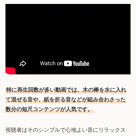
特に再生回数が多い動画では、木の棒を水に入れ
て混ぜる音や、紙を折る音などが組み合わさった
数分の短尺コンテンツが人気です。
視聴者はそのシンプルで心地よい音にリラックス