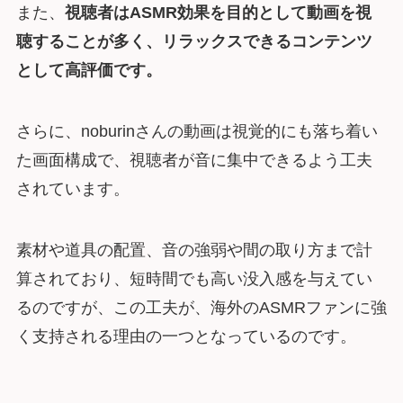
また、
視聴者はASMR効果を目的として動画を視
聴することが多く、リラックスできるコンテンツ
として高評価です。
さらに、noburinさんの動画は視覚的にも落ち着い
た画面構成で、視聴者が音に集中できるよう工夫
されています。
素材や道具の配置、音の強弱や間の取り方まで計
算されており、短時間でも高い没入感を与えてい
るのですが、この工夫が、海外のASMRファンに強
く支持される理由の一つとなっているのです。