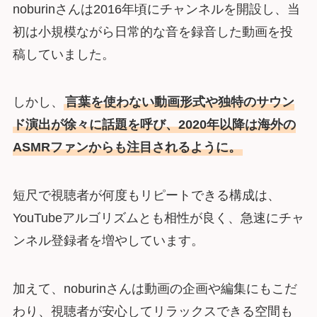
noburinさんは2016年頃にチャンネルを開設し、当
初は小規模ながら日常的な音を録音した動画を投
稿していました。
しかし、
言葉を使わない動画形式や独特のサウン
ド演出が徐々に話題を呼び、2020年以降は海外の
ASMRファンからも注目されるように。
短尺で視聴者が何度もリピートできる構成は、
YouTubeアルゴリズムとも相性が良く、急速にチャ
ンネル登録者を増やしています。
加えて、noburinさんは動画の企画や編集にもこだ
わり、視聴者が安心してリラックスできる空間も