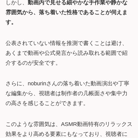
しかし、
動画内で見せる細やかな手作業や静かな
雰囲気から、落ち着いた性格であることが伺えま
す。
公表されていない情報を推測で書くことは避け、
あくまで動画や公式発言から読み取れる範囲で紹
介するのが安全です。
さらに、noburinさんの落ち着いた動画演出や丁寧
な編集から、視聴者は制作者の几帳面さや集中力
の高さを感じることができます。
このような雰囲気は、ASMR動画特有のリラックス
効果をより高める要素にもなっており、視聴者に