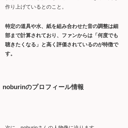
作り上げているとのこと。
特定の道具や水、紙を組み合わせた音の調整は細
部まで計算されており、ファンからは「何度でも
聴きたくなる」と高く評価されているのが特徴で
す。
noburinのプロフィール情報
次に、noburinさんの人物像に迫ります。