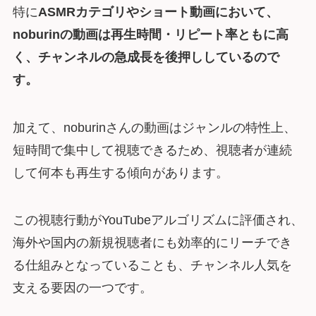
特に
ASMRカテゴリやショート動画において、
noburinの動画は再生時間・リピート率ともに高
く、チャンネルの急成長を後押ししているので
す。
加えて、noburinさんの動画はジャンルの特性上、
短時間で集中して視聴できるため、視聴者が連続
して何本も再生する傾向があります。
この視聴行動がYouTubeアルゴリズムに評価され、
海外や国内の新規視聴者にも効率的にリーチでき
る仕組みとなっていることも、チャンネル人気を
支える要因の一つです。