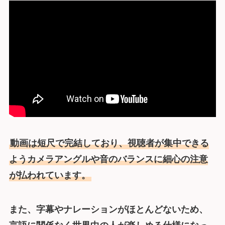
動画は短尺で完結しており、視聴者が集中できる
ようカメラアングルや音のバランスに細心の注意
が払われています。
また、字幕やナレーションがほとんどないため、