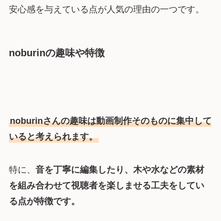
安心感を与えている点が人気の理由の一つです。
noburinの趣味や特徴
noburinさんの趣味は動画制作そのものに集中して
いると考えられます。
特に、
音を丁寧に編集したり、木や水などの素材
を組み合わせて視聴者を楽しませる工夫をしてい
る点が特徴です。