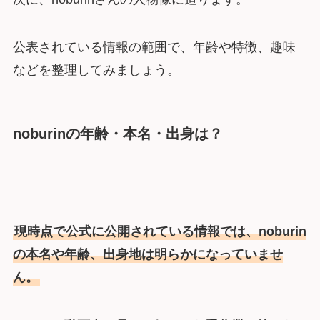
公表されている情報の範囲で、年齢や特徴、趣味
などを整理してみましょう。
noburinの年齢・本名・出身は？
現時点で公式に公開されている情報では、noburin
の本名や年齢、出身地は明らかになっていませ
ん。