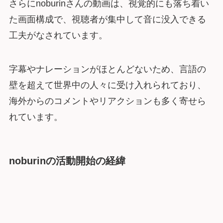
さらにnoburinさんの動画は、視覚的にも落ち着い
た画面構成で、視聴者が集中して音に没入できる
工夫がなされています。
字幕やナレーションがほとんどないため、言語の
壁を超えて世界中の人々に受け入れられており、
海外からのコメントやリアクションも多く寄せら
れています。
noburinの活動開始の経緯