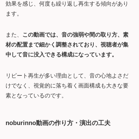
効果を感じ、何度も繰り返し再生する傾向があり
ます。
また、
この動画では、音の強弱や間の取り方、素
材の配置まで細かく調整されており、視聴者が集
中して音に没入できる構成になっています。
リピート再生が多い理由として、音の心地よさだ
けでなく、視覚的に落ち着く画面構成も大きな要
素となっているのです。
noburinno動画の作り方・演出の工夫