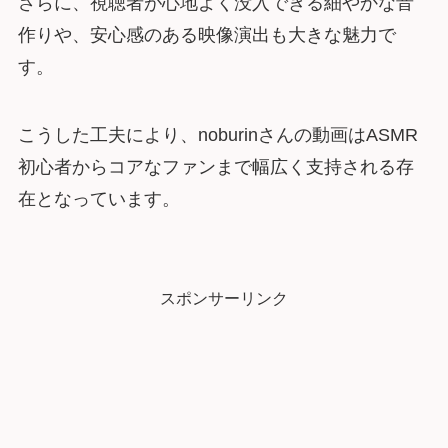
さらに、視聴者が心地よく没入できる細やかな音
作りや、安心感のある映像演出も大きな魅力で
す。
こうした工夫により、noburinさんの動画はASMR
初心者からコアなファンまで幅広く支持される存
在となっています。
スポンサーリンク