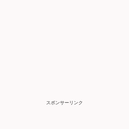
スポンサーリンク