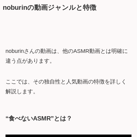
noburinの動画ジャンルと特徴
noburinさんの動画は、他のASMR動画とは明確に
違う点があります。
ここでは、その独自性と人気動画の特徴を詳しく
解説します。
“食べないASMR”とは？