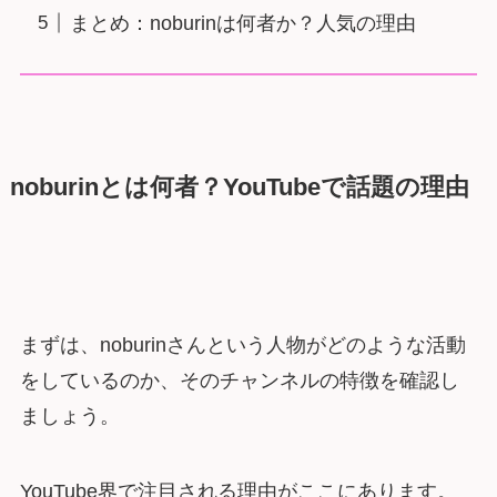
まとめ：noburinは何者か？人気の理由
noburinとは何者？YouTubeで話題の理由
まずは、noburinさんという人物がどのような活動
をしているのか、そのチャンネルの特徴を確認し
ましょう。
YouTube界で注目される理由がここにあります。