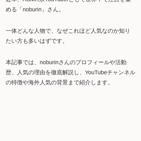
める「noburin」さん。
一体どんな人物で、なぜこれほど人気なのか知り
たい方も多いはずです。
本記事では、noburinさんのプロフィールや活動
歴、人気の理由を徹底解説し、YouTubeチャンネル
の特徴や海外人気の背景まで紹介します。