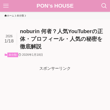
PON‘s HOUSE
ホーム
未分類
noburin 何者？人気YouTuberの正
2026
体・プロフィール・人気の秘密を
1/18
徹底解説
2026年1月18日
未分類
スポンサーリンク