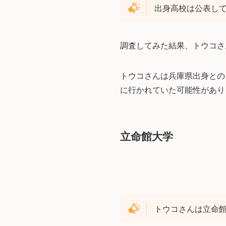
出身高校は公表し
調査してみた結果、トウコさ
トウコさんは兵庫県出身との
に行かれていた可能性があり
立命館大学
トウコさんは立命