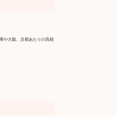
庫や大阪、京都あたりの高校