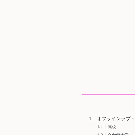
オフラインラブ
高校
立命館大学