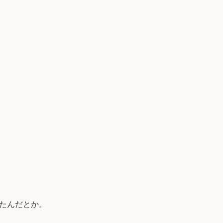
たんだとか。