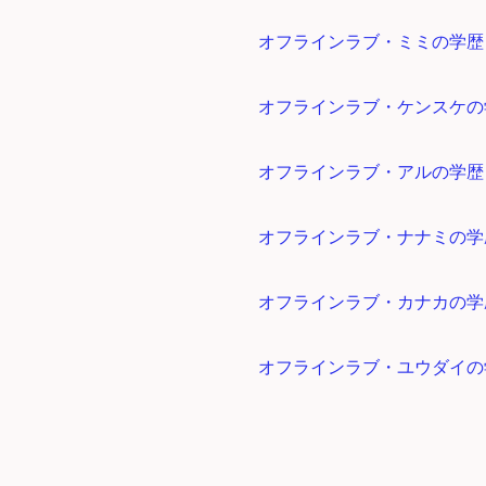
オフラインラブ・ミミの学歴
オフラインラブ・ケンスケの
オフラインラブ・アルの学歴
オフラインラブ・ナナミの学
オフラインラブ・カナカの学
オフラインラブ・ユウダイの