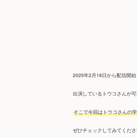
2025年2月18日から配信
出演しているトウコさんが可
そこで今回はトウコさんの学
ぜひチェックしてみてくださ