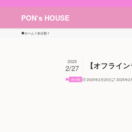
PON‘s HOUSE
ホーム
未分類
2025
【オフライン
2/27
未分類
2025年2月20日
2025年2