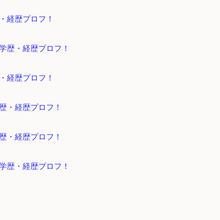
・経歴プロフ！
学歴・経歴プロフ！
・経歴プロフ！
歴・経歴プロフ！
歴・経歴プロフ！
学歴・経歴プロフ！