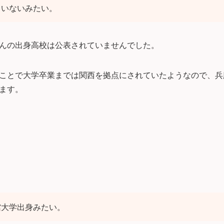
ていないみたい。
んの出身高校は公表されていませんでした。
ことで大学卒業までは関西を拠点にされていたようなので、兵
ます。
館大学出身みたい。