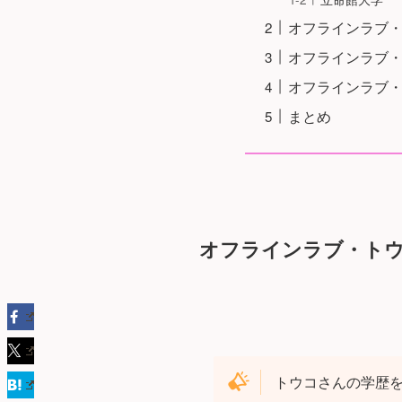
オフラインラブ
オフラインラブ
オフラインラブ・
まとめ
オフラインラブ・トウ
トウコさんの学歴