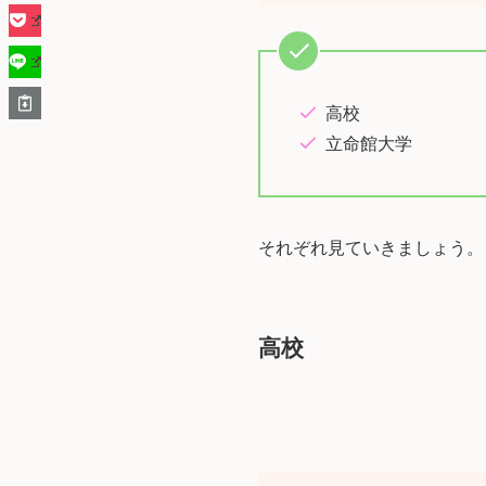
高校
立命館大学
それぞれ見ていきましょう。
高校