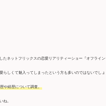
開始したネットフリックスの恋愛リアリティーショー『オフライ
愛らしくて魅入ってしまったという方も多いのではないでしょ
歴や経歴について調査。
いね。