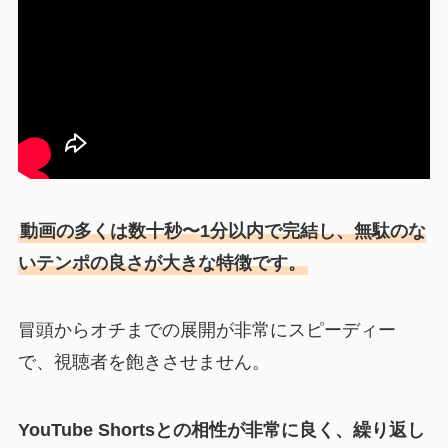
動画の多くは数十秒〜1分以内で完結し、無駄のな
いテンポの良さが大きな特徴です。
冒頭からオチまでの展開が非常にスピーディー
で、視聴者を飽きさせません。
YouTube Shortsとの相性が非常に良く、繰り返し