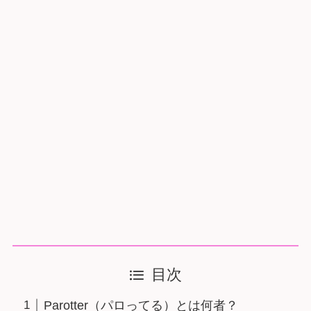
目次
Parotter（パロってる）とは何者？