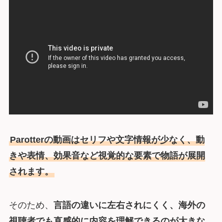
Parotterの動画はセリフや文字情報が少なく、動
きや表情、効果音など視覚的な要素で物語が展開
されます。
そのため、
言語の違いに左右されにくく、海外の
視聴者でも直感的に内容を理解できるのが大きな