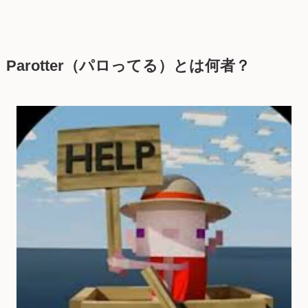
Parotter（パロってる）とは何者？