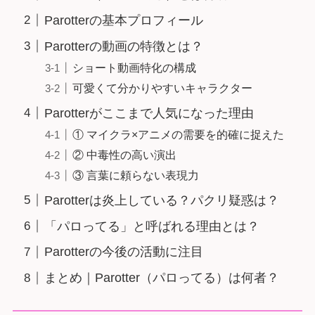
Parotterの基本プロフィール
Parotterの動画の特徴とは？
ショート動画特化の構成
可愛くて分かりやすいキャラクター
Parotterがここまで人気になった理由
① マイクラ×アニメの需要を的確に捉えた
② 中毒性の高い演出
③ 言葉に頼らない表現力
Parotterは炎上している？パクリ疑惑は？
「パロってる」と呼ばれる理由とは？
Parotterの今後の活動に注目
まとめ｜Parotter（パロってる）は何者？