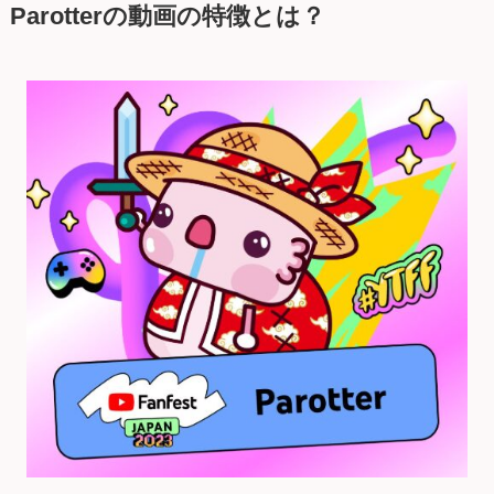
Parotterの動画の特徴とは？