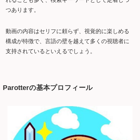
れることも多く、検索キーワードとして定着しつ
つあります。
動画の内容はセリフに頼らず、視覚的に楽しめる
構成が特徴で、言語の壁を越えて多くの視聴者に
支持されているといえるでしょう。
Parotterの基本プロフィール