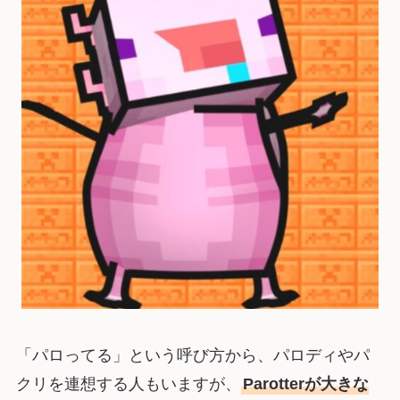
「パロってる」という呼び方から、パロディやパ
クリを連想する人もいますが、
Parotterが大きな