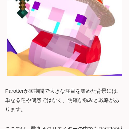
Parotterが短期間で大きな注目を集めた背景には、
単なる運や偶然ではなく、明確な強みと戦略があ
ります。
ここでは、数あるクリエイターの中でもParotterが