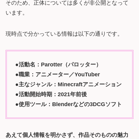
そのため、正体については多くが非公開となって
います。
現時点で分かっている情報は以下の通りです。
●活動名：Parotter（パロッター）
●職業：アニメーター／YouTuber
●主なジャンル：Minecraftアニメーション
●活動開始時期：2021年前後
●使用ツール：Blenderなどの3DCGソフト
あえて個人情報を明かさず、作品そのものの魅力