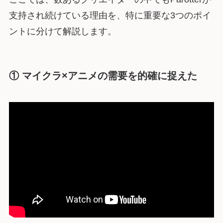
支持され続けている理由を、特に重要な3つのポイ
ントに分けて解説します。
① マイクラ×アニメの需要を的確に捉えた