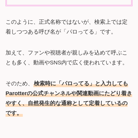
このように、正式名称ではないが、検索上では定
着しつつある呼び名が「パロってる」です。
加えて、ファンや視聴者が親しみを込めて呼ぶこ
とも多く、動画やSNS内で広く使われています。
そのため、
検索時に「パロってる」と入力しても
Parotterの公式チャンネルや関連動画にたどり着き
やすく、自然発生的な通称として定着しているの
です。