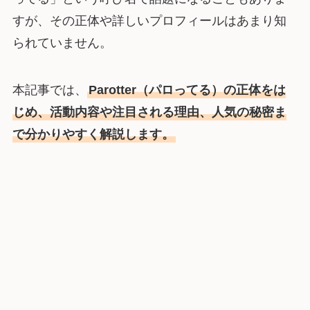
すが、その正体や詳しいプロフィールはあまり知
られていません。
本記事では、
Parotter（パロってる）の正体をは
じめ、活動内容や注目される理由、人気の秘密ま
で分かりやすく解説します。