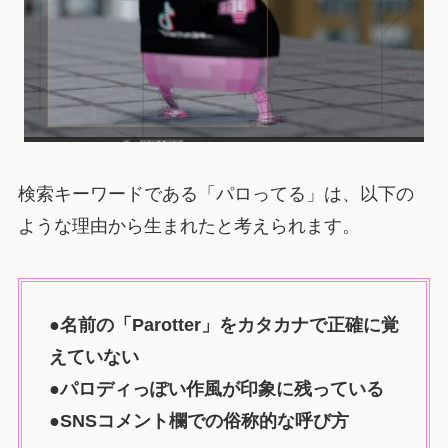
検索キーワードである「パロってる」は、以下の
ような理由から生まれたと考えられます。
●名前の「Parotter」をカタカナで正確に覚
えていない
●パロディっぽい作風が印象に残っている
●SNSコメント欄での俗称的な呼び方