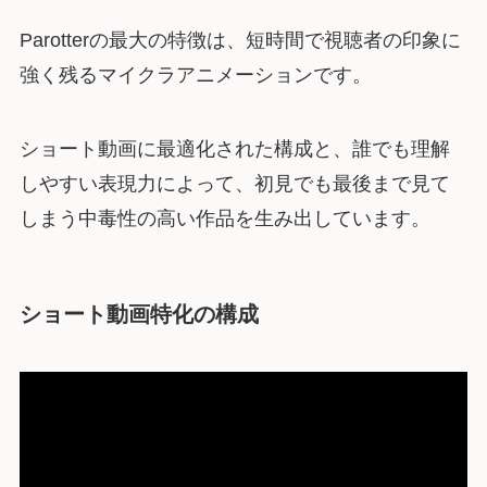
Parotterの最大の特徴は、短時間で視聴者の印象に
強く残るマイクラアニメーションです。
ショート動画に最適化された構成と、誰でも理解
しやすい表現力によって、初見でも最後まで見て
しまう中毒性の高い作品を生み出しています。
ショート動画特化の構成