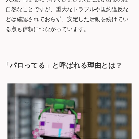
自然なことですが、重大なトラブルや規約違反な
どは確認されておらず、安定した活動を続けてい
る点も信頼につながっています。
「パロってる」と呼ばれる理由とは？