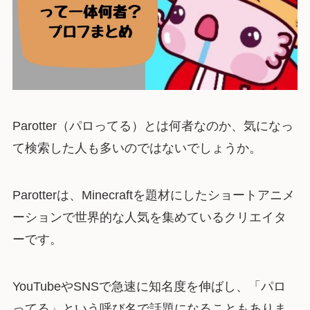
Parotter（パロってる）とは何者なのか、気になっ
て検索した人も多いのではないでしょうか。
Parotterは、Minecraftを題材にしたショートアニメ
ーションで世界的な人気を集めているクリエイタ
ーです。
YouTubeやSNSで急速に知名度を伸ばし、「パロ
ってる」という呼び名で話題になることもありま