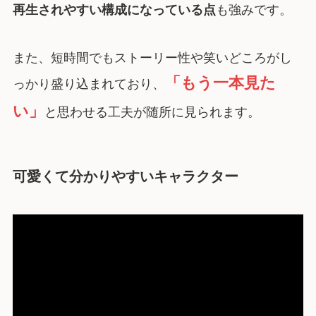
再生されやすい構成になっている点
も強みです。
また、短時間でもストーリー性や笑いどころがし
「もう一本見た
っかり盛り込まれており、
い」
と思わせる工夫が随所に見られます。
可愛くて分かりやすいキャラクター