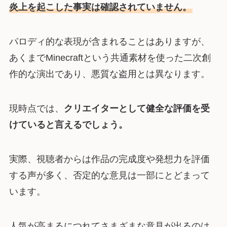
炎上を起こした事実は確認されていません。
パロディ的な表現が含まれることはありますが、
あくまでMinecraftという共通素材を使った二次創
作的な演出であり、悪質な盗用とは異なります。
現時点では、
クリエイターとして健全な評価を受
けていると言えるでしょう。
実際、視聴者からは作品の完成度や発想力を評価
する声が多く、否定的な意見は一部にとどまって
います。
人気が高まるにつれてさまざまな意見が出るのは