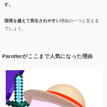
す。
国境を越えて再生されやすい
理由の一つと言える
でしょう。
Parotterがここまで人気になった理由