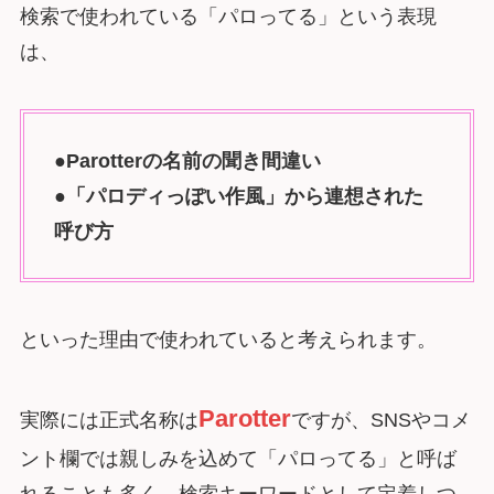
検索で使われている「パロってる」という表現
は、
●Parotterの名前の聞き間違い
●「パロディっぽい作風」から連想された
呼び方
といった理由で使われていると考えられます。
Parotter
実際には正式名称は
ですが、SNSやコメ
ント欄では親しみを込めて「パロってる」と呼ば