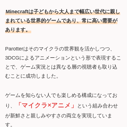
Minecraftは子どもから大人まで幅広い世代に親し
まれている世界的ゲームであり、常に高い需要が
あります。
Parotterはそのマイクラの世界観を活かしつつ、
3DCGによるアニメーションという形で表現するこ
とで、ゲーム実況とは異なる層の視聴者も取り込
むことに成功しました。
ゲームを知らない人でも楽しめる構成になってお
「マイクラ×アニメ」
り、
という組み合わせ
が新鮮さと親しみやすさの両立を実現していま
す。