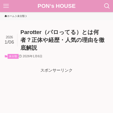
PON‘s HOUSE
ホーム
未分類
Parotter（パロってる）とは何
2026
者？正体や経歴・人気の理由を徹
1/06
底解説
2026年1月6日
未分類
スポンサーリンク