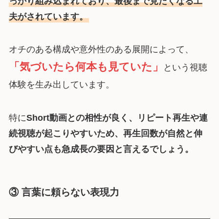
っかり組み込まれており、最後まで見たくなる工
夫がされています。
オチのある構成や意外性のある展開によって、
「気づいたら何本も見ていた」
という視聴
体験を生み出しています。
特に
Short動画との相性が良く、リピート再生や連
続視聴が起こりやすいため、再生回数が自然と伸
びやすい点も急成長の要因と言えるでしょう。
③ 言葉に頼らない表現力