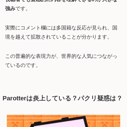
強み
です。
実際にコメント欄には多国籍な反応が見られ、国
境を越えて拡散されていることが分かります。
この普遍的な表現力が、世界的な人気につながっ
ているのです。
Parotterは炎上している？パクリ疑惑は？