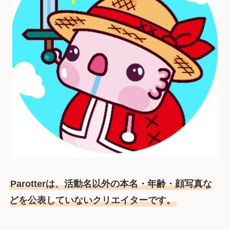
Parotterは、活動名以外の本名・年齢・顔写真な
どを公表していないクリエイターです。