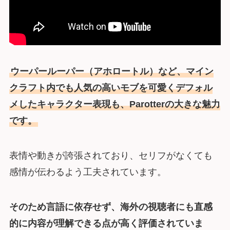
ウーパールーパー（アホロートル）など、マイン
クラフト内でも人気の高いモブを可愛くデフォル
メしたキャラクター表現も、Parotterの大きな魅力
です。
表情や動きが誇張されており、セリフがなくても
感情が伝わるよう工夫されています。
そのため言語に依存せず、海外の視聴者にも直感
的に内容が理解できる点が高く評価されていま