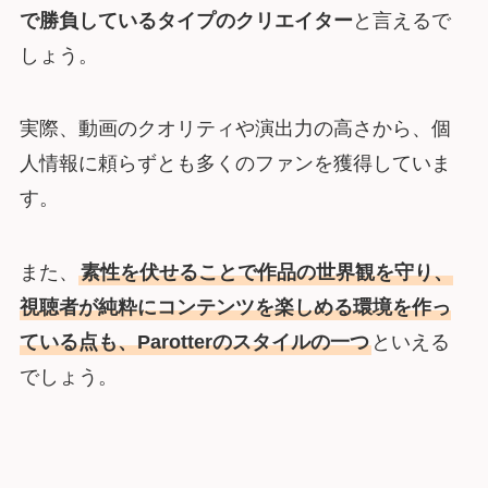
で勝負しているタイプのクリエイター
と言えるで
しょう。
実際、動画のクオリティや演出力の高さから、個
人情報に頼らずとも多くのファンを獲得していま
す。
また、
素性を伏せることで作品の世界観を守り、
視聴者が純粋にコンテンツを楽しめる環境を作っ
ている点も、Parotterのスタイルの一つ
といえる
でしょう。