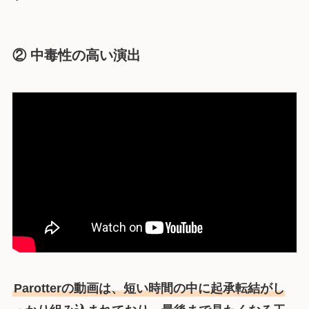
② 中毒性の高い演出
Parotterの動画は、短い時間の中に起承転結がし