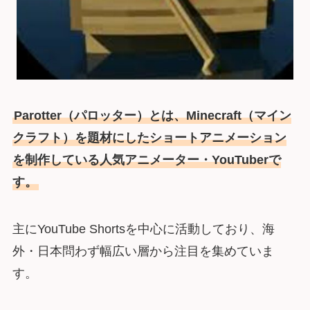
Parotter（パロッター）とは、Minecraft（マイン
クラフト）を題材にしたショートアニメーション
を制作している人気アニメーター・YouTuberで
す。
主にYouTube Shortsを中心に活動しており、海
外・日本問わず幅広い層から注目を集めていま
す。