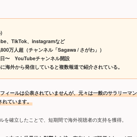
)
、TikTok、instagramなど
,800万人超（チャンネル「Sagawa / さがわ」）
3日〜 YouTubeチャンネル開設
心に海外から発信していると複数報道で紹介されている。
フィールは公表されていませんが、元々は一般のサラリーマン
とされています。
ルを確立したことで、短期間で海外視聴者の支持を獲得。