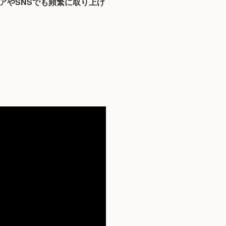
アやSNSでも頻繁に取り上げ