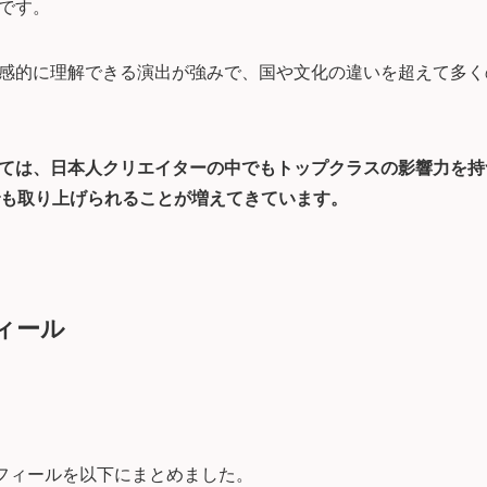
です。
感的に理解できる演出が強みで、国や文化の違いを超えて多く
ては、日本人クリエイターの中でもトップクラスの影響力を持
でも取り上げられることが増えてきています。
フィール
ロフィールを以下にまとめました。