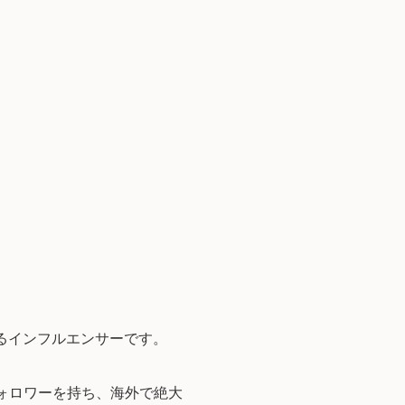
を誇るインフルエンサーです。
フォロワーを持ち、海外で絶大