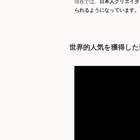
現在では、
日本人クリエイタ
られるようになっています。
世界的人気を獲得した