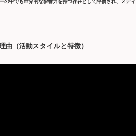
ーの中でも世界的な影響力を持つ存在として評価され、メディ
理由（活動スタイルと特徴）