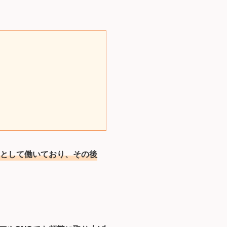
として働いており、その後