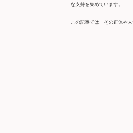
な支持を集めています。
この記事では、その正体や人