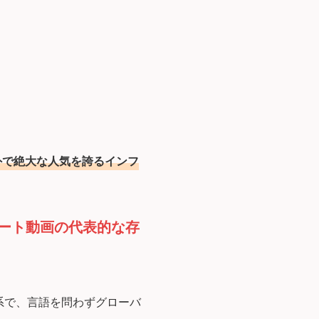
海外で絶大な人気を誇るインフ
ート動画の代表的な存
系で、言語を問わずグローバ