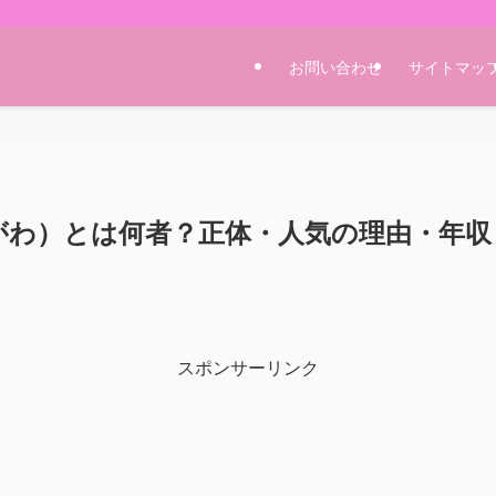
お問い合わせ
サイトマッ
（さがわ）とは何者？正体・人気の理由・年
スポンサーリンク