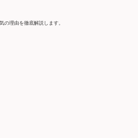
気の理由を徹底解説します。