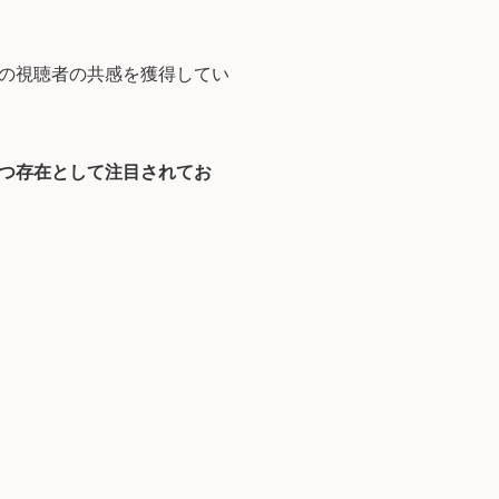
の視聴者の共感を獲得してい
つ存在として注目されてお