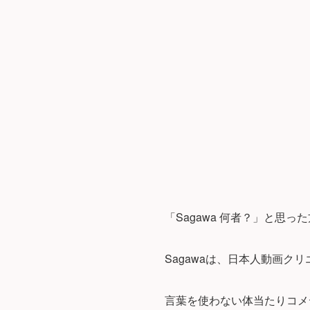
「Sagawa 何者？」と思っ
Sagawaは、日本人動画クリ
言葉を使わない体当たりコメデ