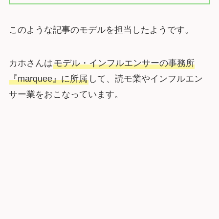
このような記事のモデルを担当したようです。
カホさんは
モデル・インフルエンサーの事務所
『marquee』に所属
して、読モ業やインフルエン
サー業をおこなっています。