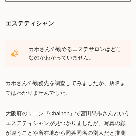
エステティシャン
カホさんの勤めるエステサロンはどこ
なのかわかっていません。
カホさんの勤務先を調査してみましたが、店名ま
ではわかりませんでした。
大阪府のサロン『Chainon』で宮田果歩さんという
エステティシャンが見つかりましたが、写真の顔
が違うことや所在地から同姓同名の別人だと推測