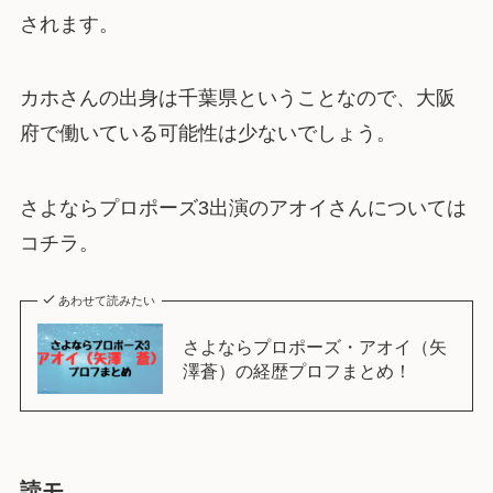
されます。
カホさんの出身は千葉県ということなので、大阪
府で働いている可能性は少ないでしょう。
さよならプロポーズ3出演のアオイさんについては
コチラ。
あわせて読みたい
さよならプロポーズ・アオイ（矢
澤蒼）の経歴プロフまとめ！
読モ