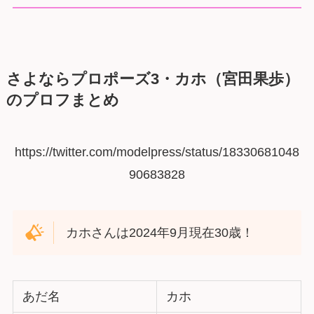
さよならプロポーズ3・カホ（宮田果歩）
のプロフまとめ
https://twitter.com/modelpress/status/18330681048
90683828
カホさんは2024年9月現在30歳！
あだ名
カホ