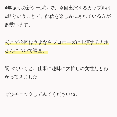
4年振りの新シーズンで、今回出演するカップルは
2組ということで、配信を楽しみにされている方が
多数います。
そこで今回はさよならプロポーズに出演するカホ
さんについて調査。
調べていくと、仕事に趣味に大忙しの女性だとわ
かってきました。
ぜひチェックしてみてくださいね。