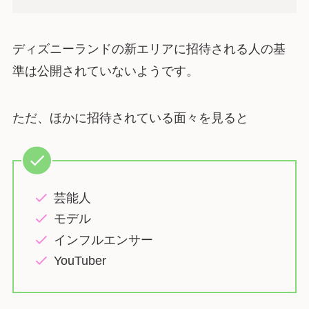
ディズニーランドの新エリアに招待される人の基
準は公開されていないようです。
ただ、ほかに招待されている面々を見ると
芸能人
モデル
インフルエンサー
YouTuber