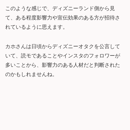
このような感じで、ディズニーランド側から見
て、ある程度影響力や宣伝効果のある方が招待さ
れているように思えます。
カホさんは日頃からディズニーオタクを公言して
いて、読モであることやインスタのフォロワーが
多いことから、影響力のある人材だと判断された
のかもしれませんね。