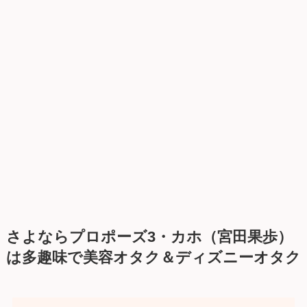
さよならプロポーズ3・カホ（宮田果歩）
は多趣味で美容オタク＆ディズニーオタク