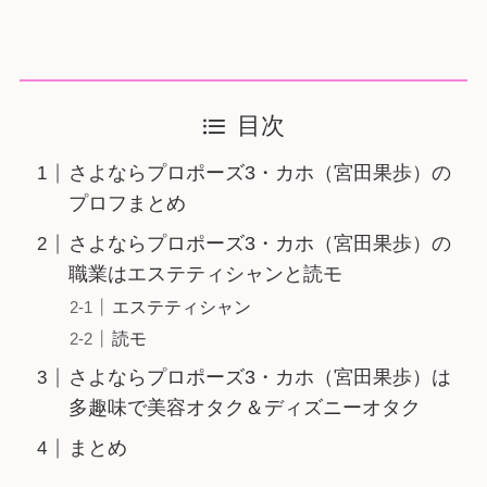
目次
さよならプロポーズ3・カホ（宮田果歩）の
プロフまとめ
さよならプロポーズ3・カホ（宮田果歩）の
職業はエステティシャンと読モ
エステティシャン
読モ
さよならプロポーズ3・カホ（宮田果歩）は
多趣味で美容オタク＆ディズニーオタク
まとめ