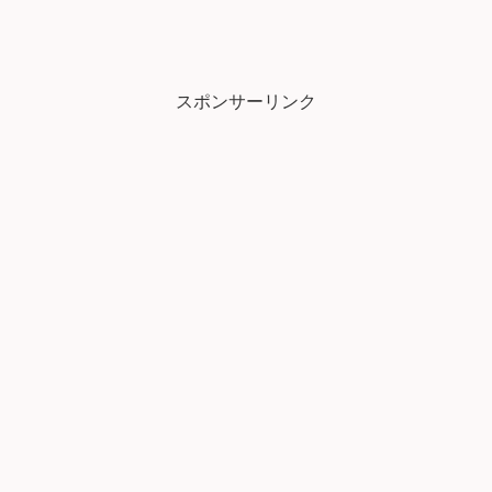
スポンサーリンク