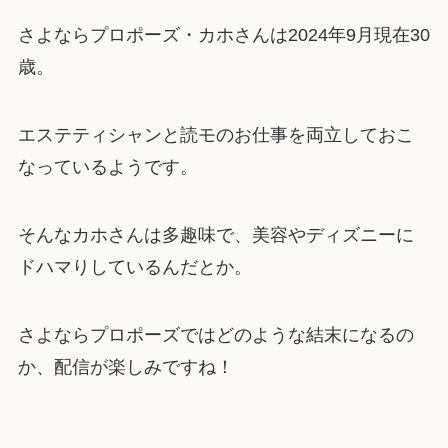
さよならプロポーズ・カホさんは2024年9月現在30
歳。
エステティシャンと読モのお仕事を両立しておこ
なっているようです。
そんなカホさんは多趣味で、美容やディズニーに
ドハマりしているんだとか。
さよならプロポーズではどのような結末になるの
か、配信が楽しみですね！