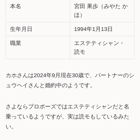
本名
宮田 果歩（みやた か
ほ）
生年月日
1994年1月13日
職業
エステティシャン・
読モ
カホさんは2024年9月現在30歳で、パートナーのシ
ュウヘイさんと婚約中のようです。
さよならプロポーズではエステティシャンだと名
乗っているようですが、実は読モもしているみた
い。