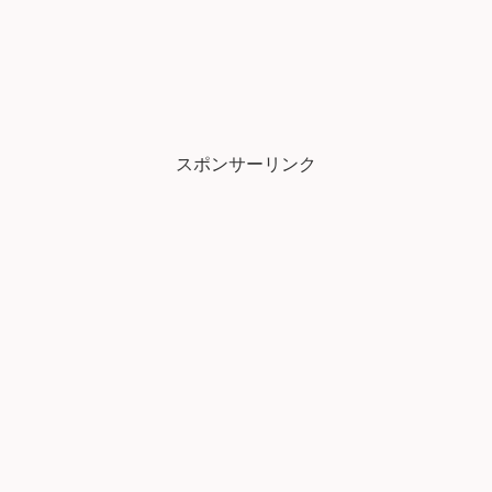
スポンサーリンク