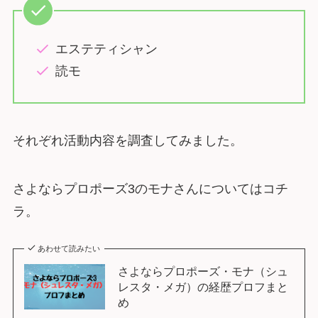
エステティシャン
読モ
それぞれ活動内容を調査してみました。
さよならプロポーズ3のモナさんについてはコチ
ラ。
あわせて読みたい
さよならプロポーズ・モナ（シュ
レスタ・メガ）の経歴プロフまと
め