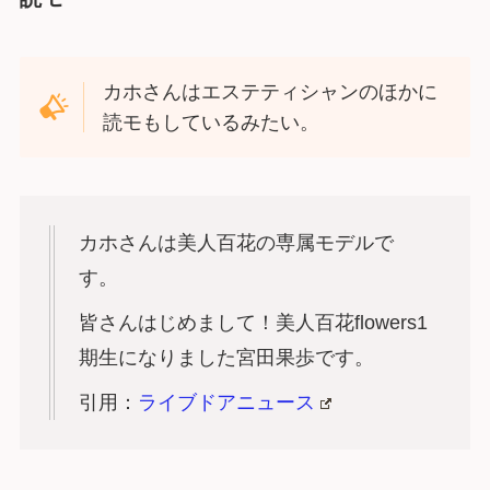
カホさんはエステティシャンのほかに
読モもしているみたい。
カホさんは美人百花の専属モデルで
す。
皆さんはじめまして！美人百花flowers1
期生になりました宮田果歩です。
引用：
ライブドアニュース