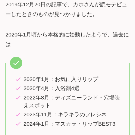
2019年12月20日の記事で、カホさんが読モデビュ
ーしたときのものが見つかりました。
2020年1月頃から本格的に始動したようで、過去に
は
2020年1月：お気に入りリップ
2020年4月：入浴剤4選
2022年8月：ディズニーランド・穴場映
えスポット
2023年11月：キラキラのフレシネ
2024年1月：マスカラ・リップBEST3