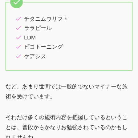
チタニムウリフト
ララピール
LDM
ピコトーニング
ケアシス
など、あまり世間では一般的でないマイナーな施
術を受けています。
それだけ多くの施術内容を把握しているというこ
とは、普段からかなりお勉強されているのかもし
れませんね。