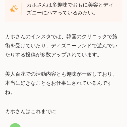
カホさんは多趣味でおもに美容とディ
ズニーにハマっているみたい。
カホさんのインスタでは、韓国のクリニックで施
術を受けていたり、ディズニーランドで遊んでい
たりする投稿が多数アップされています。
美人百花での活動内容とも趣味が一致しており、
本当に好きなことをお仕事にされているんです
ね。
カホさんはこれまでに