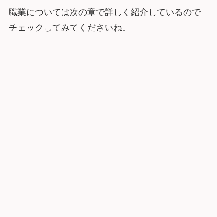
職業については次の章で詳しく紹介しているので
チェックしてみてくださいね。