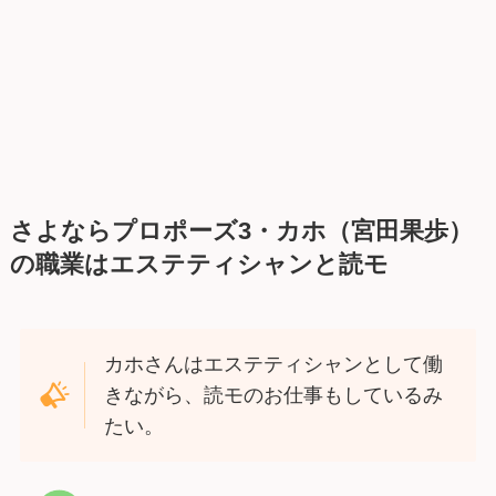
さよならプロポーズ3・カホ（宮田果歩）
の職業はエステティシャンと読モ
カホさんはエステティシャンとして働
きながら、読モのお仕事もしているみ
たい。