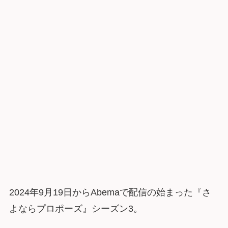
2024年9月19日からAbemaで配信の始まった『さ
よならプロポーズ』シーズン3。