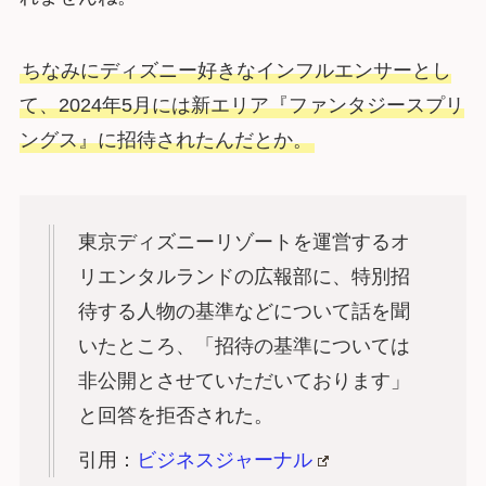
ちなみにディズニー好きなインフルエンサーとし
て、2024年5月には新エリア『ファンタジースプリ
ングス』に招待されたんだとか。
東京ディズニーリゾートを運営するオ
リエンタルランドの広報部に、特別招
待する人物の基準などについて話を聞
いたところ、「招待の基準については
非公開とさせていただいております」
と回答を拒否された。
引用：
ビジネスジャーナル