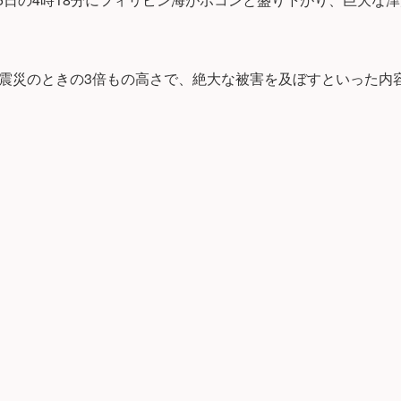
震災のときの3倍もの高さで、絶大な被害を及ぼすといった内