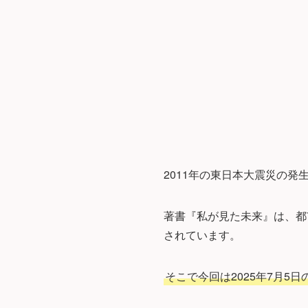
2011年の東日本大震災の
著書『私が見た未来』は、都
されています。
そこで今回は2025年7月5