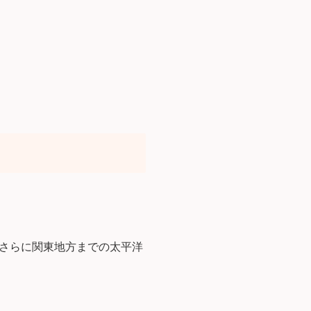
さらに関東地方までの太平洋