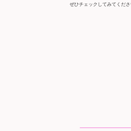
ぜひチェックしてみてくださ