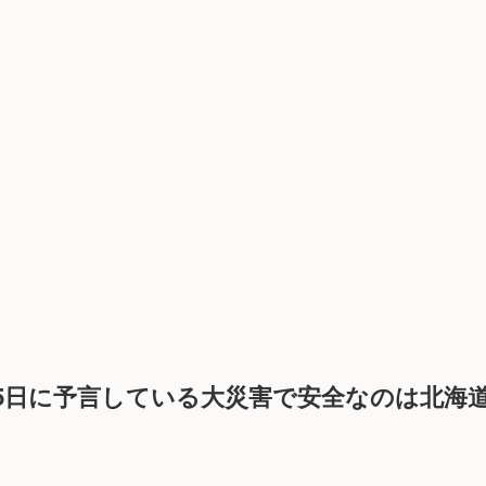
7月5日に予言している大災害で安全なのは北海