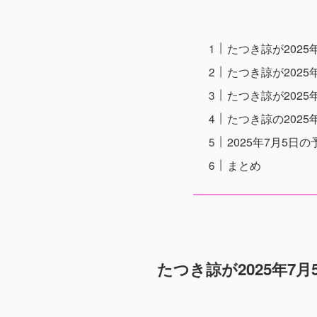
たつき諒が202
たつき諒が202
たつき諒が202
たつき諒の202
2025年7月5日
まとめ
たつき諒が2025年7