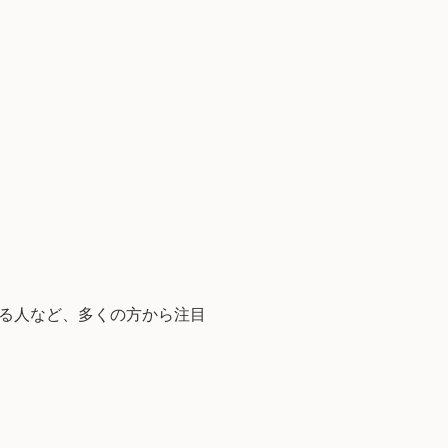
る人など、多くの方から注目