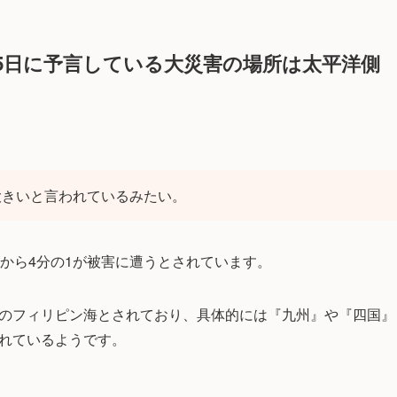
月5日に予言している大災害の場所は太平洋側
大きいと言われているみたい。
1から4分の1が被害に遭うとされています。
のフィリピン海とされており、具体的には『九州』や『四国』
れているようです。