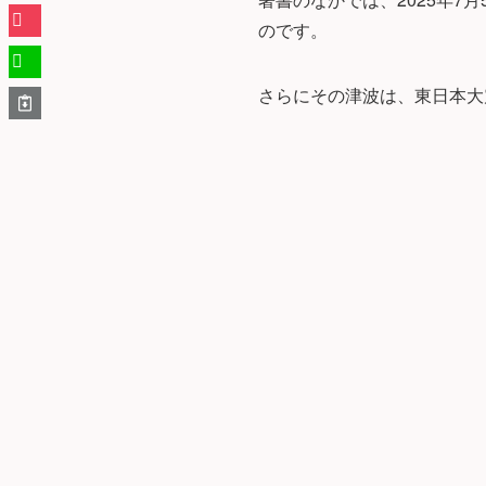
のです。
さらにその津波は、東日本大