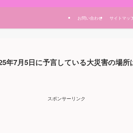
お問い合わせ
サイトマッ
025年7月5日に予言している大災害の場
スポンサーリンク