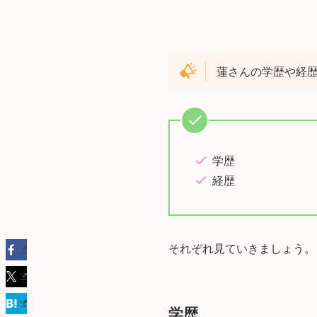
蓮さんの学歴や経
学歴
経歴
それぞれ見ていきましょう。
学歴