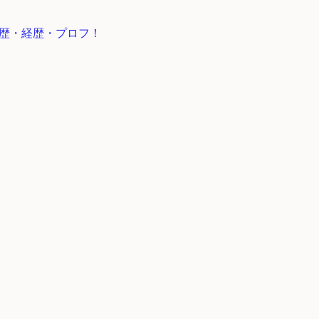
歴・経歴・プロフ！