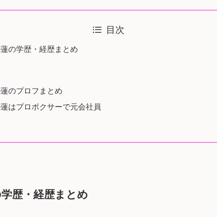
目次
ル蓮の学歴・経歴まとめ
ル蓮のプロフまとめ
ル蓮はプロボクサーで元会社員
の学歴・経歴まとめ