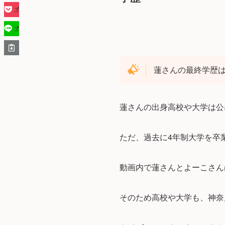
蓮さんの最終学歴
蓮さんの出身高校や大学は公
ただ、過去に4年制大学を卒
動画内で蓮さんとよーこさん
そのため高校や大学も、神奈