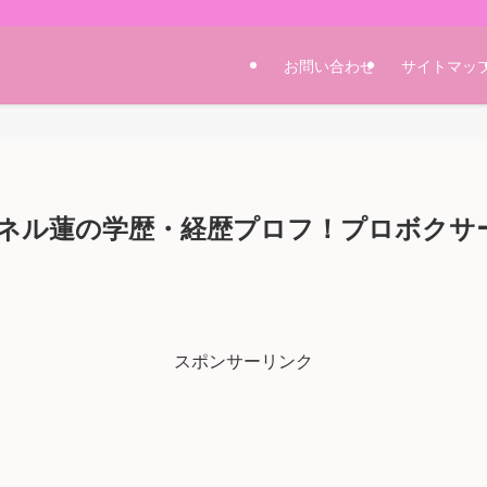
お問い合わせ
サイトマッ
ネル蓮の学歴・経歴プロフ！プロボクサ
スポンサーリンク