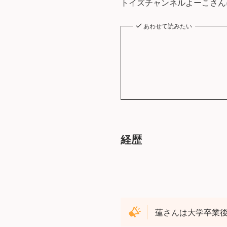
トイズチャンネルよーこさん
あわせて読みたい
経歴
蓮さんは大学卒業