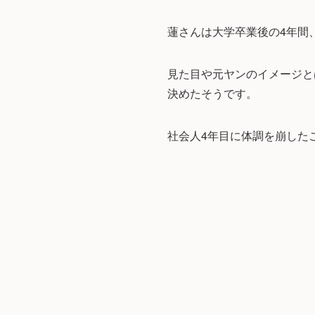
蓮さんは大学卒業後の4年間
見た目や元ヤンのイメージと
決めたそうです。
社会人4年目に体調を崩したこ