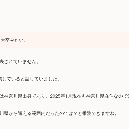
は大卒みたい。
表されていません。
業していると話していました。
は神奈川県出身であり、2025年1月現在も神奈川県在住なの
川県から通える範囲内だったのでは？と推測できますね。