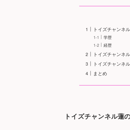
トイズチャンネ
学歴
経歴
トイズチャンネ
トイズチャンネ
まとめ
トイズチャンネル蓮