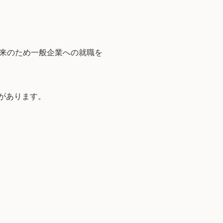
来のため一般企業への就職を
さがあります。