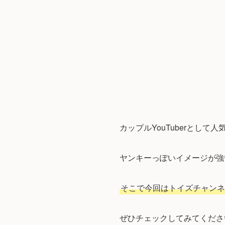
カップルYouTuberとし
ヤンキーっぽいイメージが強
そこで今回はトイズチャンネ
ぜひチェックしてみてくださ