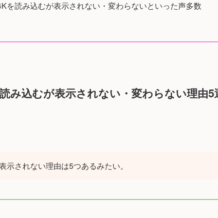
erで4Kを読み込むが表示されない・変わらないといった声多数
で4Kを読み込むが表示されない・変わらない理由5
が表示されない理由は5つあるみたい。