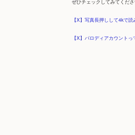
ぜひチェックしてみてくださ
【X】写真長押しして4kで
【X】パロディアカウントっ