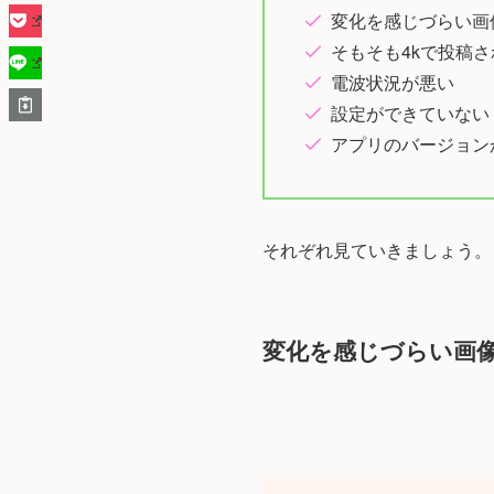
変化を感じづらい画
そもそも4kで投稿
電波状況が悪い
設定ができていない
アプリのバージョン
それぞれ見ていきましょう。
変化を感じづらい画