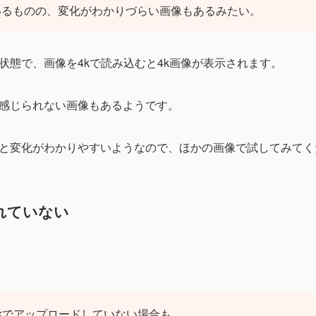
いるものの、変化がわかりづらい画像もあるみたい。
状態で、画像を4kで読み込むと4k画像が表示されます。
感じられない画像もあるようです。
と変化がわかりやすいようなので、ほかの画像で試してみてく
れていない
kでアップロードしていない場合も。