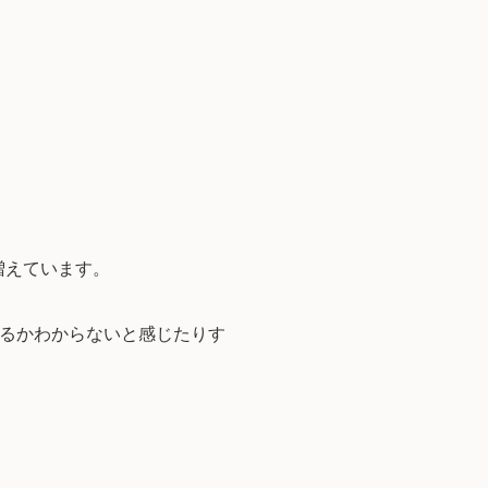
が増えています。
いるかわからないと感じたりす