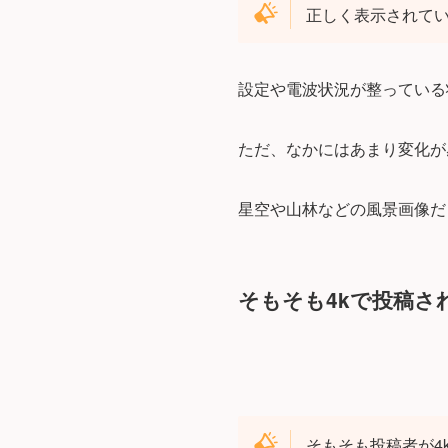
正しく表示されて
設定や電波状況が整っている
ただ、なかにはあまり変化が
星空や山林などの風景画像だ
そもそも4kで投稿さ
そもそも投稿者が4