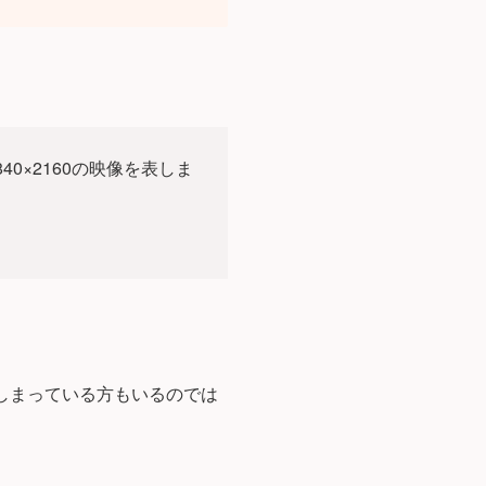
40×2160の映像を表しま
しまっている方もいるのでは