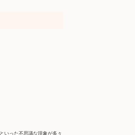
といった不思議な現象が多々