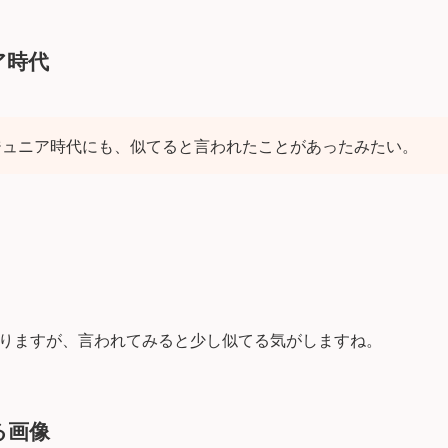
ア時代
ジュニア時代にも、似てると言われたことがあったみたい。
りますが、言われてみると少し似てる気がしますね。
る画像