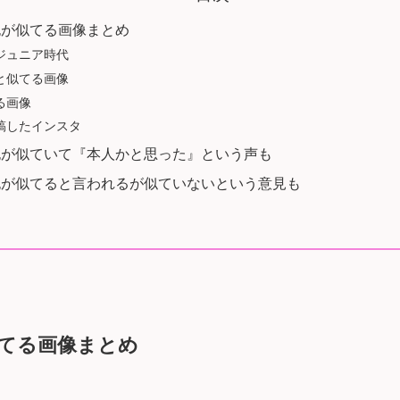
也が似てる画像まとめ
ジュニア時代
と似てる画像
る画像
稿したインスタ
也が似ていて『本人かと思った』という声も
也が似てると言われるが似ていないという意見も
てる画像まとめ