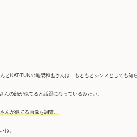
仁さんとKAT-TUNの亀梨和也さんは、もともとシンメとしても
さんの顔が似てると話題になっているみたい。
さんが似てる画像を調査。
いね。