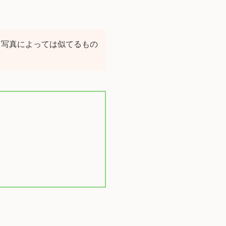
、写真によっては似てるもの