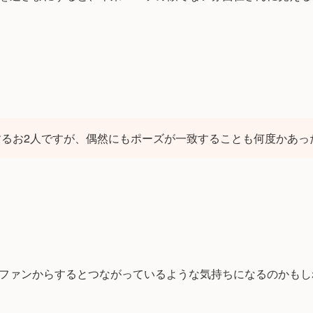
するお2人ですが、偶然にもポーズが一致することも何度かあっ
ファンからするとつながっているような気持ちになるのかもし