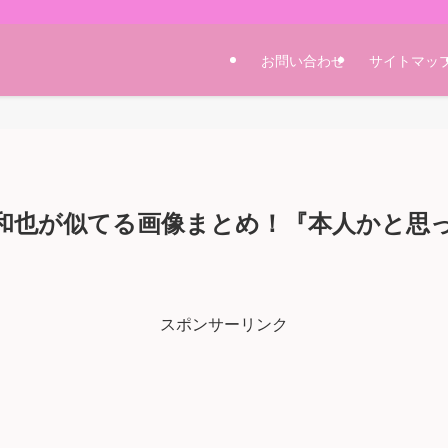
お問い合わせ
サイトマッ
和也が似てる画像まとめ！『本人かと思
スポンサーリンク