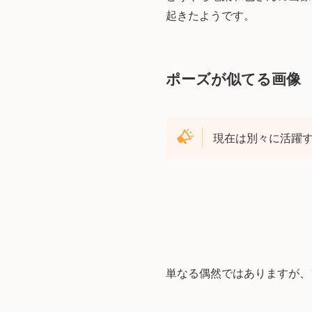
起きたようです。
ポーズが似てる画像
現在は別々に活躍
単なる偶然ではありますが、