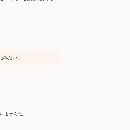
たみたい。
れませんね。