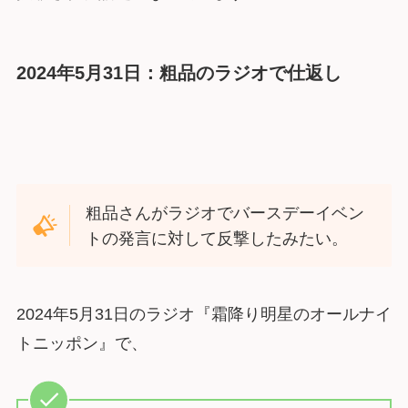
2024年5月31日：粗品のラジオで仕返し
粗品さんがラジオでバースデーイベン
トの発言に対して反撃したみたい。
2024年5月31日のラジオ『霜降り明星のオールナイ
トニッポン』で、