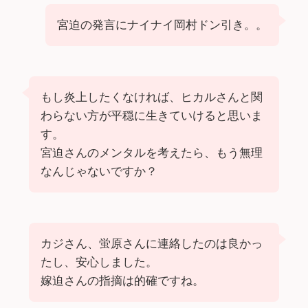
宮迫の発言にナイナイ岡村ドン引き。。
もし炎上したくなければ、ヒカルさんと関
わらない方が平穏に生きていけると思いま
す。
宮迫さんのメンタルを考えたら、もう無理
なんじゃないですか？
カジさん、蛍原さんに連絡したのは良かっ
たし、安心しました。
嫁迫さんの指摘は的確ですね。