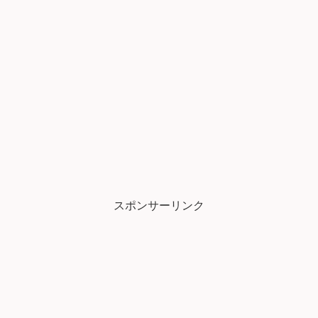
スポンサーリンク