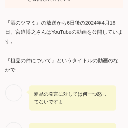
『酒のツマミ』の放送から6日後の2024年4月18
日、宮迫博之さんはYouTubeの動画を公開していま
す。
『粗品の件について』というタイトルの動画のな
かで
粗品の発言に対しては何一つ怒っ
てないですよ