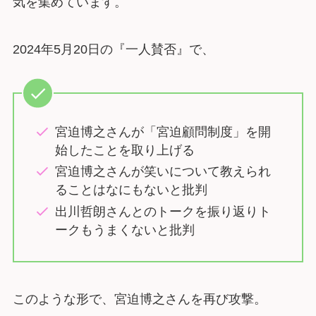
気を集めています。
2024年5月20日の『一人賛否』で、
宮迫博之さんが「宮迫顧問制度」を開
始したことを取り上げる
宮迫博之さんが笑いについて教えられ
ることはなにもないと批判
出川哲朗さんとのトークを振り返りト
ークもうまくないと批判
このような形で、宮迫博之さんを再び攻撃。