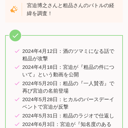
宮迫博之さんと粗品さんのバトルの経
緯を調査！
2024年4月12日：酒のツマミになる話で
粗品が攻撃
2024年4月18日：宮迫が『粗品の件につ
いて』という動画を公開
2024年5月20日：粗品の『一人賛否』で
再び宮迫の名前登場
2024年5月28日：ヒカルのバースデーイ
ベントで宮迫が反撃
2024年5月31日：粗品のラジオで仕返し
2024年6月3日：宮迫が『知名度のある