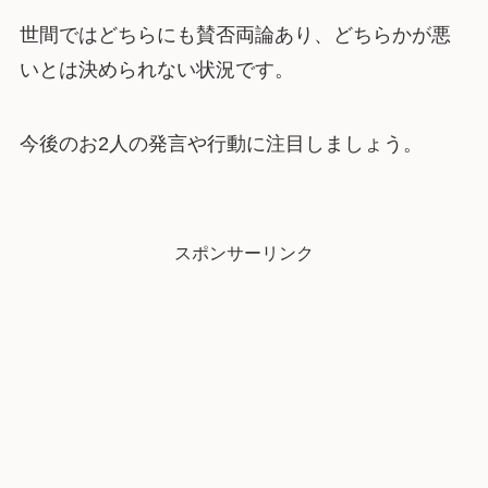
世間ではどちらにも賛否両論あり、どちらかが悪
いとは決められない状況です。
今後のお2人の発言や行動に注目しましょう。
スポンサーリンク