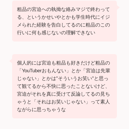
粗品の宮迫への執拗な絡みマジで終わって
る、というかせいやとかも学生時代にイジ
メられた経験を告白してるのに粗品のこの
行いに何も感じないの理解できない
個人的には宮迫も粗品も好きだけど粗品の
「YouTuberおもんない」とか「宮迫は先輩
じゃない」とかは”そういうお笑い”と思っ
て観てるから不快に思ったことないけど、
宮迫がそれを真に受けて反論してるの見ち
ゃうと「それはお笑いじゃない」って素人
ながらに思っちゃうな