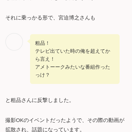
それに乗っかる形で、宮迫博之さんも
粗品！
テレビ出ていた時の俺を超えてか
ら言え！
アメトーークみたいな番組作った
っけ？
と粗品さんに反撃しました。
撮影OKのイベントだったようで、その際の動画が
拡散され、話題になっています。