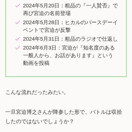
2024年5月20日：粗品の『一人賛否』で
再び宮迫の名前登場
2024年5月28日：ヒカルのバースデーイ
ベントで宮迫が反撃
2024年5月31日：粗品のラジオで仕返し
2024年6月3日：宮迫が『知名度のある
一般人から、お話があります』という
動画を投稿
こんな流れだったみたい。
一旦宮迫博之さんが降参した形で、バトルは収拾
したのではないでしょうか？