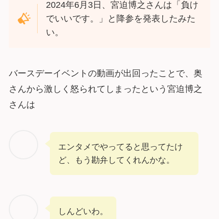
2024年6月3日、宮迫博之さんは「負け
でいいです。」と降参を発表したみた
い。
バースデーイベントの動画が出回ったことで、奥
さんから激しく怒られてしまったという宮迫博之
さんは
エンタメでやってると思ってたけ
ど、もう勘弁してくれんかな。
しんどいわ。