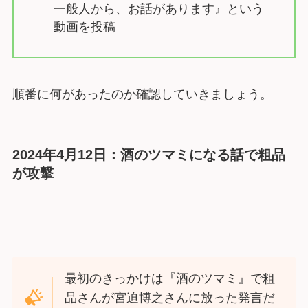
一般人から、お話があります』という
動画を投稿
順番に何があったのか確認していきましょう。
2024年4月12日：酒のツマミになる話で粗品
が攻撃
最初のきっかけは『酒のツマミ』で粗
品さんが宮迫博之さんに放った発言だ