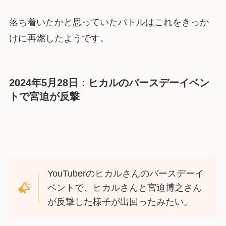
落ち着いたかと思っていたバトルはこれをきっか
けに再燃したようです。
2024年5月28日：ヒカルのバースデーイベン
トで宮迫が反撃
YouTuberのヒカルさんのバースデーイ
ベントで、ヒカルさんと宮迫博之さん
が反撃した様子が出回ったみたい。