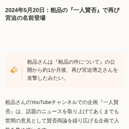
2024年5月20日：粗品の『一人賛否』で再び
宮迫の名前登場
粗品さんは『粗品の件について』の公
開から約1か月後、再び宮迫博之さんを
攻撃したみたい。
粗品さんのYouTubeチャンネルでの企画『一人賛
否』は、話題のニュースを取り上げてあくまでも
世間の意見として賛否両論を繰り広げる企画で人