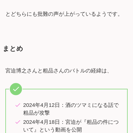
とどちらにも批難の声が上がっているようです。
まとめ
宮迫博之さんと粗品さんのバトルの経緯は、
2024年4月12日：酒のツマミになる話で
粗品が攻撃
2024年4月18日：宮迫が『粗品の件につ
いて』という動画を公開