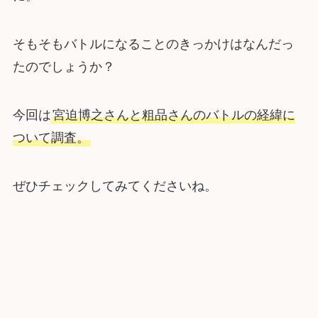
そもそもバトルになることのきっかけはなんだっ
たのでしょうか？
今回は
宮迫博之さんと粗品さんのバトルの経緯に
ついて調査。
ぜひチェックしてみてくださいね。