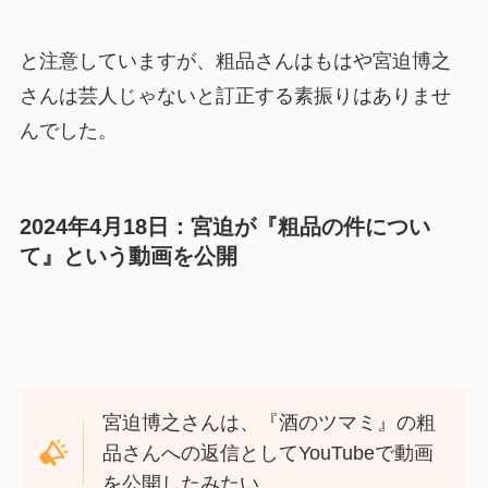
と注意していますが、粗品さんはもはや宮迫博之
さんは芸人じゃないと訂正する素振りはありませ
んでした。
2024年4月18日：宮迫が『粗品の件につい
て』という動画を公開
宮迫博之さんは、『酒のツマミ』の粗
品さんへの返信としてYouTubeで動画
を公開したみたい。