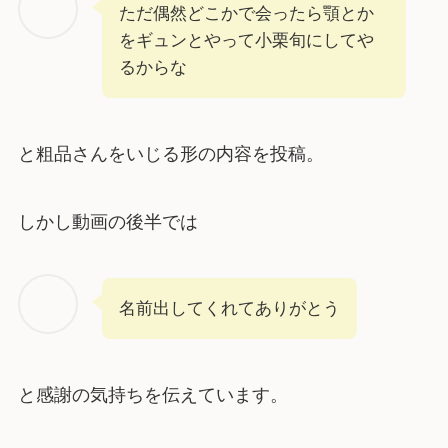
ただ偶然どこかで会ったら顎とか
をギュンとやって小栗旬にしてや
るからな
と粗品さんをいじる形の内容を投稿。
しかし動画の後半では
名前出してくれてありがとう
と感謝の気持ちを伝えています。