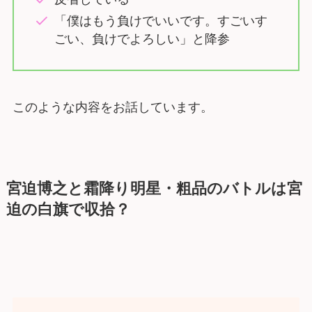
「僕はもう負けでいいです。すごいす
ごい、負けでよろしい」と降参
このような内容をお話しています。
宮迫博之と霜降り明星・粗品のバトルは宮
迫の白旗で収拾？