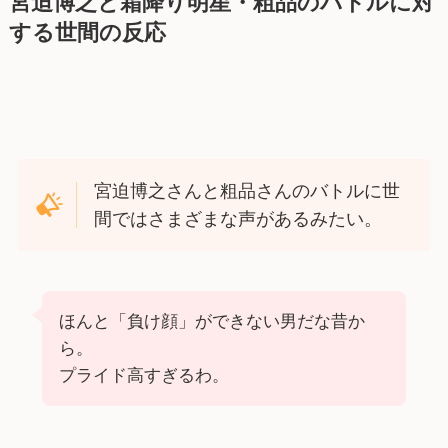
宮迫博之と霜降り明星・粗品のバトルに対
する世間の反応
宮迫博之さんと粗品さんのバトルに世
間ではさまざまな声があるみたい。
ほんと「負け顔」ができない男だな昔か
ら。
プライド高すぎるわ。