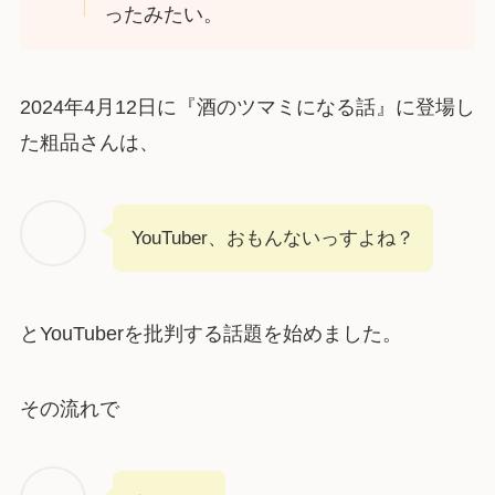
ったみたい。
2024年4月12日に『酒のツマミになる話』に登場し
た粗品さんは、
YouTuber、おもんないっすよね？
とYouTuberを批判する話題を始めました。
その流れで