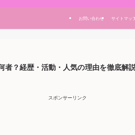
お問い合わせ
サイトマッ
何者？経歴・活動・人気の理由を徹底解
スポンサーリンク