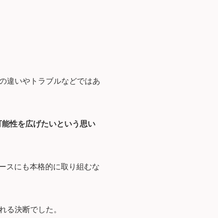
の違いやトラブルなどではあ
の可能性を広げたいという思い
ュースにも本格的に取り組むな
れる決断でした。