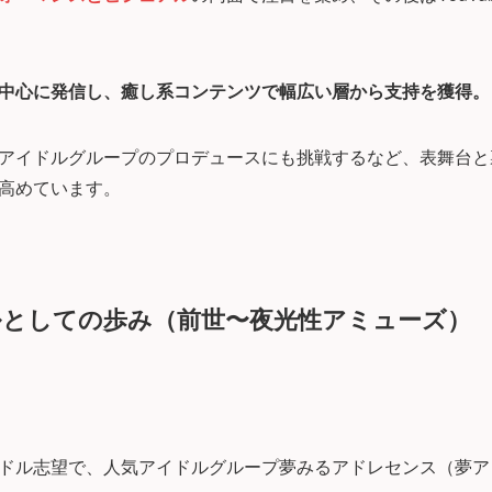
を中心に発信し、癒し系コンテンツで幅広い層から支持を獲得。
アイドルグループのプロデュースにも挑戦するなど、表舞台と
高めています。
としての歩み（前世〜夜光性アミューズ）
ドル志望で、人気アイドルグループ夢みるアドレセンス（夢ア