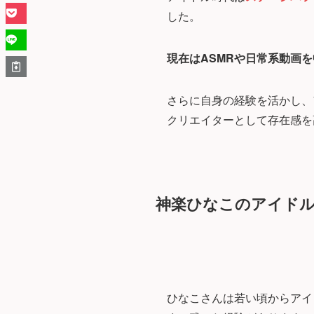
した。
現在はASMRや日常系動画
さらに自身の経験を活かし、
クリエイターとして存在感を
神楽ひなこのアイドル
ひなこさんは若い頃からアイ