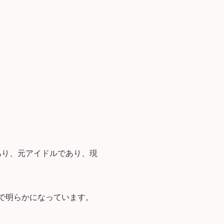
であり、元アイドルであり、現
スで明らかになっています。