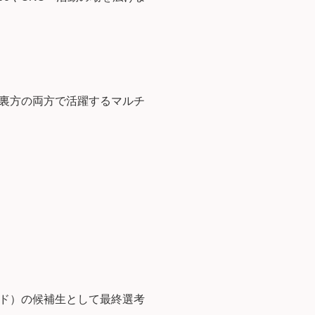
裏方の両方で活躍するマルチ
ド）の候補生として最終選考