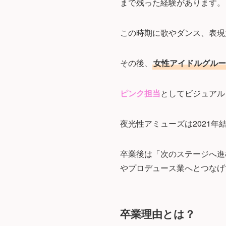
まで残った経験があります。
この時期に歌やダンス、表現
その後、
女性アイドルグルー
ピンク担当
としてビジュアル
夜光性アミューズは2021年
卒業後は「次のステージへ進
やプロデュース業へとつなげ
卒業理由とは？