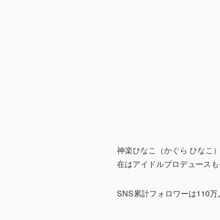
神楽ひなこ（かぐら ひなこ）
在はアイドルプロデュースも
SNS累計フォロワーは11