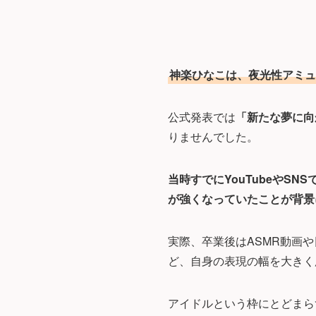
神楽ひなこは、夜光性アミュー
公式発表では
「新たな夢に向
りませんでした。
当時すでにYouTubeやS
が強くなっていたことが背景
実際、卒業後はASMR動画
ど、自身の表現の幅を大きく
アイドルという枠にとどまら