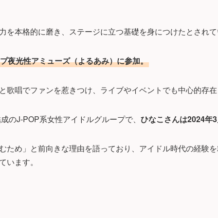
力を本格的に磨き、ステージに立つ基礎を身につけたとされて
プ夜光性アミューズ（よるあみ）に参加。
と歌唱でファンを惹きつけ、ライブやイベントでも中心的存在
結成のJ-POP系女性アイドルグループで、
ひなこさんは2024年
むため」と前向きな理由を語っており、アイドル時代の経験を
ています。