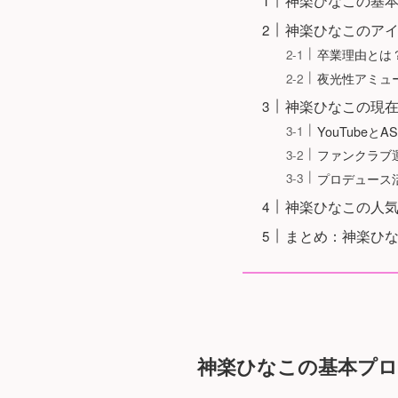
神楽ひなこの基
神楽ひなこのア
卒業理由とは
夜光性アミュ
神楽ひなこの現
YouTubeとA
ファンクラブ
プロデュース
神楽ひなこの人
まとめ：神楽ひな
神楽ひなこの基本プ