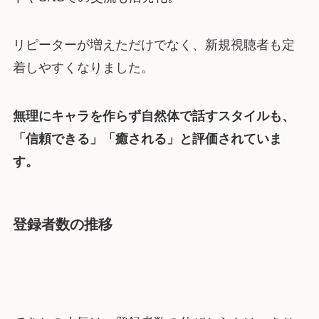
リピーターが増えただけでなく、新規視聴者も定
着しやすくなりました。
無理にキャラを作らず自然体で話すスタイルも、
「信頼できる」「癒される」と評価されていま
す。
登録者数の推移