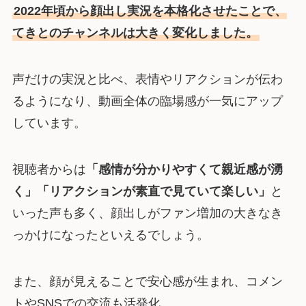
2022年頃から顔出し実況を本格化させたことで、
てきとのチャンネルは大きく変化しました。
声だけの実況と比べ、表情やリアクションが伝わ
るようになり、動画全体の臨場感が一気にアップ
しています。
視聴者からは
「感情が分かりやすくて親近感が湧
く」「リアクションが素直で見ていて楽しい」
と
いった声も多く、顔出しがファン増加の大きなき
っかけになったといえるでしょう。
また、顔が見えることで安心感が生まれ、コメン
トやSNSでの交流も活発化。