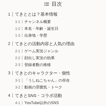
目次
てきととは？基本情報
チャンネル概要
本名・年齢・誕生日
出身地・学歴
てきとの活動内容と人気の理由
ゲーム実況ジャンル
顔出し実況の効果
登録者数の推移
てきとのキャラクター・個性
「うしねこちゃん」の存在
動画の雰囲気・トーク
てきとSNS・コラボ活動
YouTube以外のSNS