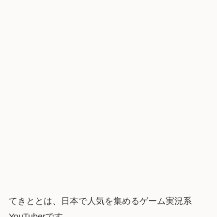
てきととは、日本で人気を集めるゲーム実況系
YouTuberです。