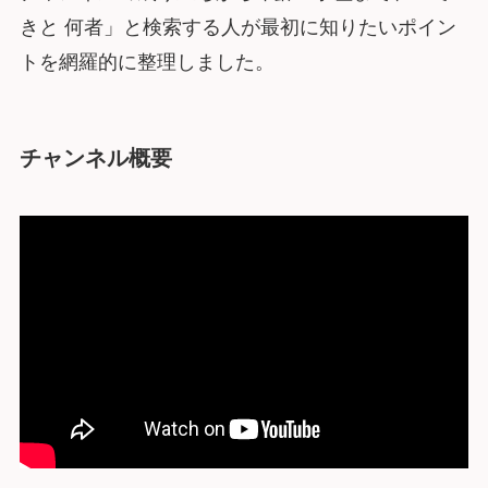
きと 何者」と検索する人が最初に知りたいポイン
トを網羅的に整理しました。
チャンネル概要