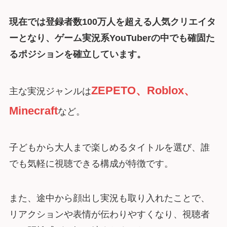
現在では登録者数100万人を超える人気クリエイタ
ーとなり、ゲーム実況系YouTuberの中でも確固た
るポジションを確立しています。
ZEPETO、Roblox、
主な実況ジャンルは
Minecraft
など。
子どもから大人まで楽しめるタイトルを選び、誰
でも気軽に視聴できる構成が特徴です。
また、途中から顔出し実況も取り入れたことで、
リアクションや表情が伝わりやすくなり、視聴者