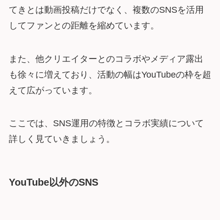
てきとは動画投稿だけでなく、複数のSNSを活用
してファンとの距離を縮めています。
また、他クリエイターとのコラボやメディア露出
も徐々に増えており、活動の幅はYouTubeの枠を超
えて広がっています。
ここでは、SNS運用の特徴とコラボ実績について
詳しく見ていきましょう。
YouTube以外のSNS