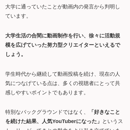
大学に通っていたことが動画内の発言から判明し
ています。
大学生活の合間に動画制作を行い、徐々に活動規
模を広げていった努力型クリエイターといえるで
しょう。
学生時代から継続して動画投稿を続け、現在の人
気につなげている点は、多くの視聴者にとって共
感しやすいポイントでもあります。
特別なバックグラウンドではなく、
「好きなこと
を続けた結果、人気YouTuberになった」
というス