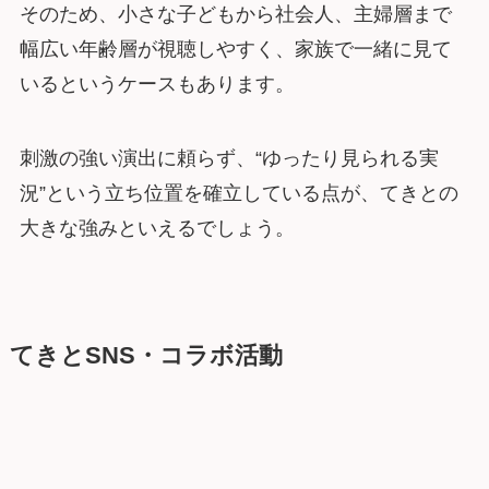
そのため、小さな子どもから社会人、主婦層まで
幅広い年齢層が視聴しやすく、家族で一緒に見て
いるというケースもあります。
刺激の強い演出に頼らず、“ゆったり見られる実
況”という立ち位置を確立している点が、てきとの
大きな強みといえるでしょう。
てきとSNS・コラボ活動