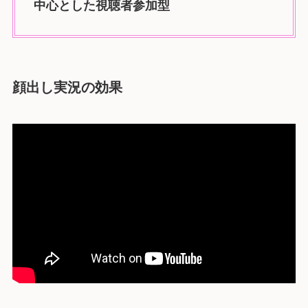
中心とした視聴者参加型
顔出し実況の効果