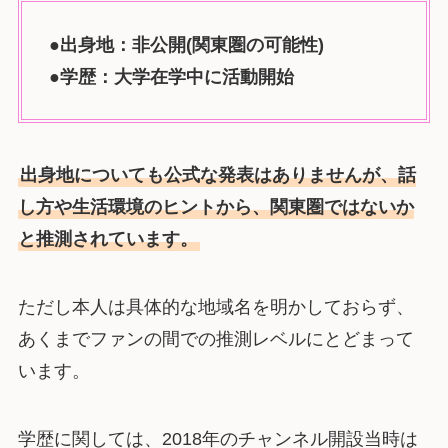
●出身地：非公開(関東圏の可能性)
●学歴：大学在学中に活動開始
出身地についても公式な発表はありませんが、話
し方や生活環境のヒントから、関東圏ではないか
と推測されています。
ただし本人は具体的な地域名を明かしておらず、
あくまでファンの間での推測レベルにとどまって
います。
学歴に関しては、2018年のチャンネル開設当時は