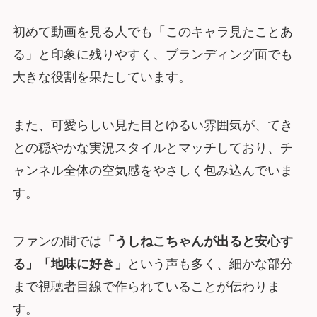
初めて動画を見る人でも「このキャラ見たことあ
る」と印象に残りやすく、ブランディング面でも
大きな役割を果たしています。
また、可愛らしい見た目とゆるい雰囲気が、てき
との穏やかな実況スタイルとマッチしており、チ
ャンネル全体の空気感をやさしく包み込んでいま
す。
ファンの間では
「うしねこちゃんが出ると安心す
る」「地味に好き」
という声も多く、細かな部分
まで視聴者目線で作られていることが伝わりま
す。