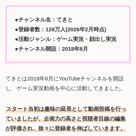
●チャンネル名：てきと
●登録者数：128万人(2026年2月時点)
●活動ジャンル：ゲーム実況・顔出し実況
●チャンネル開設：2018年8月
てきとは2018年8月にYouTubeチャンネルを開設
し、ゲーム実況動画を中心に活動してきました。
スタート当初は趣味の延長として動画投稿を行っ
ていましたが、企画力の高さと視聴者目線の編集
が評価され、徐々に登録者を伸ばしていきます。