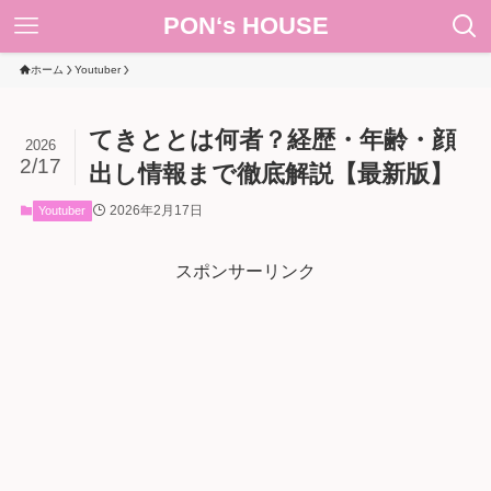
PON‘s HOUSE
ホーム
Youtuber
てきととは何者？経歴・年齢・顔
2026
2/17
出し情報まで徹底解説【最新版】
2026年2月17日
Youtuber
スポンサーリンク