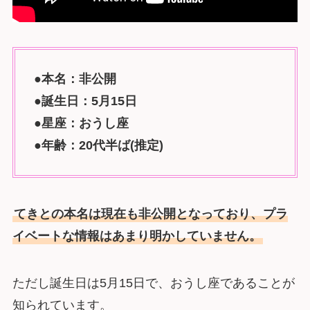
●本名：非公開
●誕生日：5月15日
●星座：おうし座
●年齢：20代半ば(推定)
てきとの本名は現在も非公開となっており、プラ
イベートな情報はあまり明かしていません。
ただし誕生日は5月15日で、おうし座であることが
知られています。