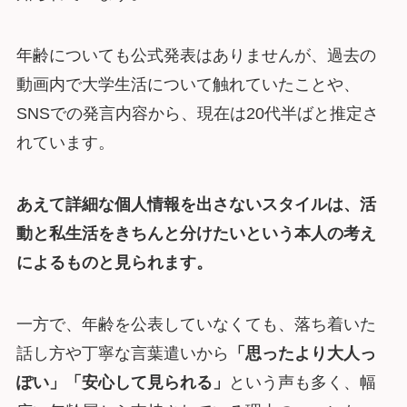
年齢についても公式発表はありませんが、過去の
動画内で大学生活について触れていたことや、
SNSでの発言内容から、現在は20代半ばと推定さ
れています。
あえて詳細な個人情報を出さないスタイルは、活
動と私生活をきちんと分けたいという本人の考え
によるものと見られます。
一方で、年齢を公表していなくても、落ち着いた
話し方や丁寧な言葉遣いから
「思ったより大人っ
ぽい」「安心して見られる」
という声も多く、幅