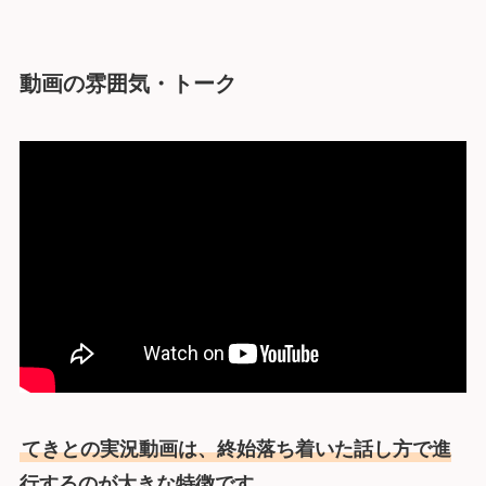
動画の雰囲気・トーク
てきとの実況動画は、終始落ち着いた話し方で進
行するのが大きな特徴です。