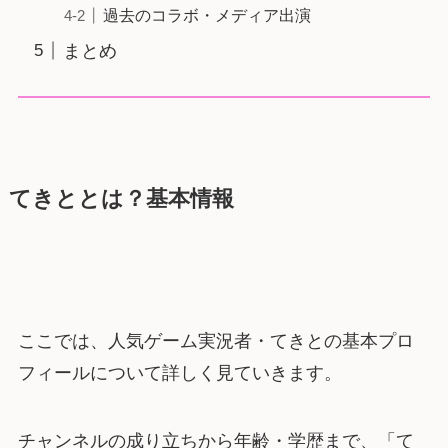
過去のコラボ・メディア出演
まとめ
てきととは？基本情報
ここでは、人気ゲーム実況者・てきとの基本プロ
フィールについて詳しく見ていきます。
チャンネルの成り立ちから年齢・学歴まで、「て