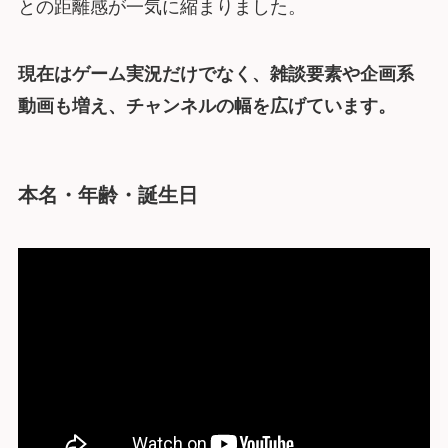
との距離感が一気に縮まりました。
現在はゲーム実況だけでなく、雑談要素や企画系
動画も増え、チャンネルの幅を広げています。
本名・年齢・誕生日