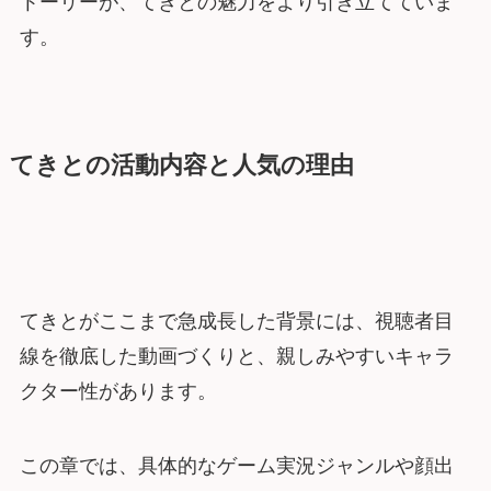
トーリーが、てきとの魅力をより引き立てていま
す。
てきとの活動内容と人気の理由
てきとがここまで急成長した背景には、視聴者目
線を徹底した動画づくりと、親しみやすいキャラ
クター性があります。
この章では、具体的なゲーム実況ジャンルや顔出