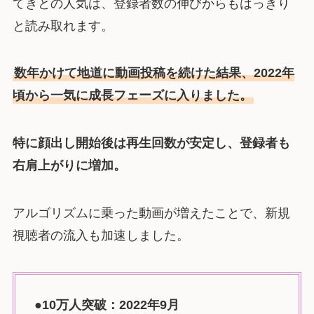
てきとの人気は、登録者数の伸びからもはっきり
と読み取れます。
数年かけて地道に動画投稿を続けた結果、2022年
頃から一気に成長フェーズに入りました。
特に顔出し開始後は再生回数が安定し、登録者も
右肩上がりに増加。
アルゴリズムに乗った動画が増えたことで、新規
視聴者の流入も加速しました。
●10万人突破：2022年9月