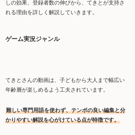
しの効果、登録者数の伸びから、てきとが支持さ
れる理由を詳しく解説していきます。
ゲーム実況ジャンル
てきとさんの動画は、子どもから大人まで幅広い
年齢層が楽しめるよう工夫されています。
難しい専門用語を使わず、テンポの良い編集と分
かりやすい解説を心がけている点が特徴です。