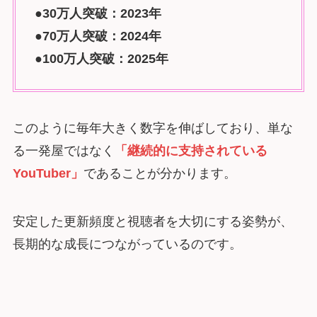
●30万人突破：2023年
●70万人突破：2024年
●100万人突破：2025年
このように毎年大きく数字を伸ばしており、単な
る一発屋ではなく
「継続的に支持されている
YouTuber」
であることが分かります。
安定した更新頻度と視聴者を大切にする姿勢が、
長期的な成長につながっているのです。