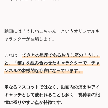
動画には「うしねこちゃん」というオリジナルキ
ャラクターが登場します。
これは、
てきとの星座であるおうし座の「うし」
と、「猫」を組み合わせたキャラクターで、チャ
ンネルの象徴的な存在になっています。
単なるマスコットではなく、動画内の演出やアイ
キャッチとして使われることも多く、視聴者の記
憶に残りやすい点が特徴です。