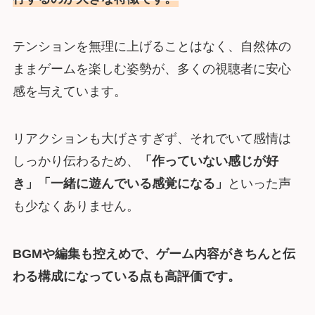
テンションを無理に上げることはなく、自然体の
ままゲームを楽しむ姿勢が、多くの視聴者に安心
感を与えています。
リアクションも大げさすぎず、それでいて感情は
しっかり伝わるため、
「作っていない感じが好
き」「一緒に遊んでいる感覚になる」
といった声
も少なくありません。
BGMや編集も控えめで、ゲーム内容がきちんと伝
わる構成になっている点も高評価です。