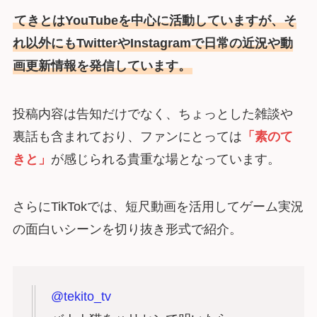
てきとはYouTubeを中心に活動していますが、そ
れ以外にもTwitterやInstagramで日常の近況や動
画更新情報を発信しています。
投稿内容は告知だけでなく、ちょっとした雑談や
裏話も含まれており、ファンにとっては
「素のて
きと」
が感じられる貴重な場となっています。
さらにTikTokでは、短尺動画を活用してゲーム実況
の面白いシーンを切り抜き形式で紹介。
@tekito_tv