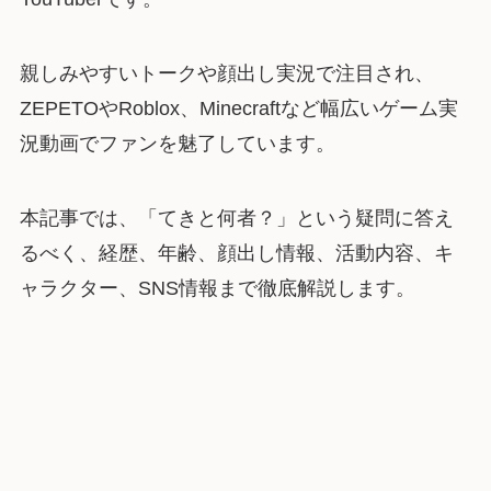
親しみやすいトークや顔出し実況で注目され、
ZEPETOやRoblox、Minecraftなど幅広いゲーム実
況動画でファンを魅了しています。
本記事では、「てきと何者？」という疑問に答え
るべく、経歴、年齢、顔出し情報、活動内容、キ
ャラクター、SNS情報まで徹底解説します。