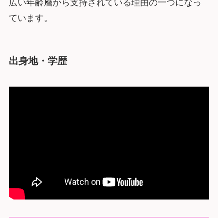
広い年齢層から支持されている理由の一つになっ
ています。
出身地・学歴