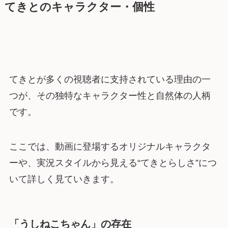
てきとのキャラクター・個性
てきとが多くの視聴者に支持されている理由の一
つが、その独特なキャラクター性と自然体の人柄
です。
ここでは、動画に登場するオリジナルキャラクタ
ーや、実況スタイルから見える“てきとらしさ”につ
いて詳しく見ていきます。
「うしねこちゃん」の存在